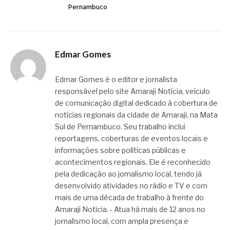
Pernambuco
Edmar Gomes
Edmar Gomes é o editor e jornalista
responsável pelo site Amaraji Notícia, veículo
de comunicação digital dedicado à cobertura de
notícias regionais da cidade de Amaraji, na Mata
Sul de Pernambuco. Seu trabalho inclui
reportagens, coberturas de eventos locais e
informações sobre políticas públicas e
acontecimentos regionais. Ele é reconhecido
pela dedicação ao jornalismo local, tendo já
desenvolvido atividades no rádio e TV e com
mais de uma década de trabalho à frente do
Amaraji Notícia. - Atua há mais de 12 anos no
jornalismo local, com ampla presença e