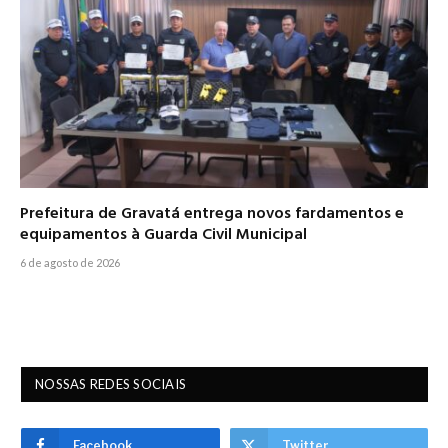
Prefeitura de Gravatá entrega novos fardamentos e
equipamentos à Guarda Civil Municipal
6 de agosto de 2026
NOSSAS REDES SOCIAIS
Facebook
Twitter