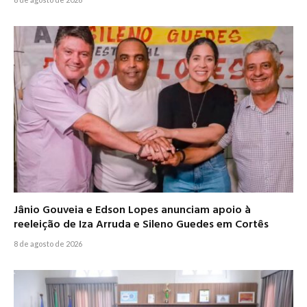
Jânio Gouveia e Edson Lopes anunciam apoio à
reeleição de Iza Arruda e Sileno Guedes em Cortês
8 de agosto de 2026