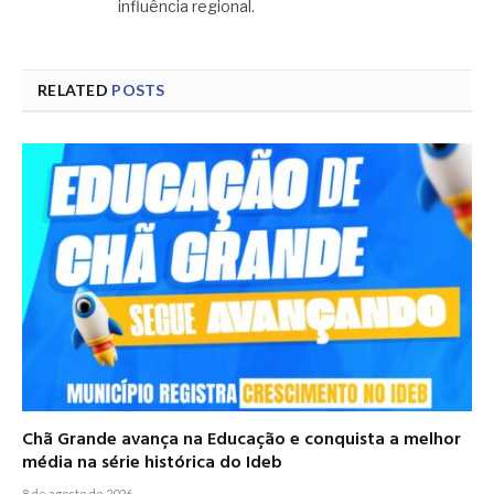
influência regional.
RELATED
POSTS
Chã Grande avança na Educação e conquista a melhor
média na série histórica do Ideb
8 de agosto de 2026