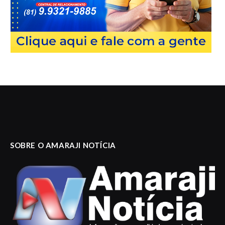
SOBRE O AMARAJI NOTÍCIA