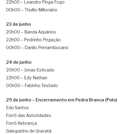
22h00 – Leandro Pinga Fogo
00h00 – Thullio Milionário
23 de junho
20h00 – Banda Aquários
22h00 – Pedrinho Pegação
00h00 – Danilo Pernambucano
24 de junho
20h00 – Jonas Esticado
22h00 – Edy Nathan
00h00 – Fabinho Testado
29 de junho – Encerramento em Pedra Branca (Polo)
Edu Santos
Forró das Autoridades
Forró Kebrança
Galeguinho de Gravatá