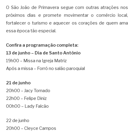
O São João de Primavera segue com outras atrações nos
próximos dias e promete movimentar o comércio local,
fortalecer o turismo e aquecer os corações de quem ama
essa época tão especial.
Confira a programação completa:
13 de junho – Dia de Santo Antônio
19h00 – Missa na Igreja Matriz
Após a missa – Forró no salão paroquial
21 de junho
20h00 – Jacy Tornado
22h00 – Felipe Diniz
00h00 – Lady Falcão
22 de junho
20h00 – Cleyce Campos