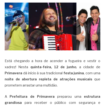
Está chegando a hora de acender a fogueira e vestir o
xadrez! Nesta
quinta-feira, 12 de junho
, a cidade de
Primavera
dá início à sua tradicional
festa junina
, com uma
noite de abertura repleta de atrações musicais
que
prometem arrastar uma multidão.
A
Prefeitura de Primavera
preparou uma
estrutura
grandiosa
para receber o público com segurança e