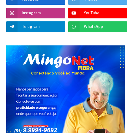
Instagram
YouTube
Telegram
WhatsApp