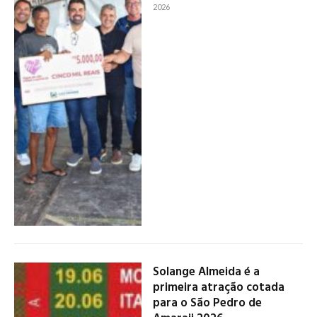
2026
Solange Almeida é a
primeira atração cotada
para o São Pedro de