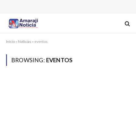
Início
»
Notícias
»
eventos
BROWSING:
EVENTOS