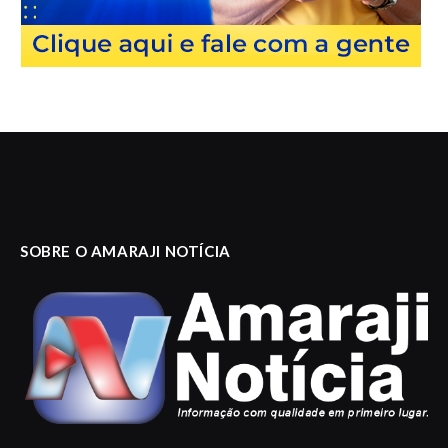
SOBRE O AMARAJI NOTÍCIA