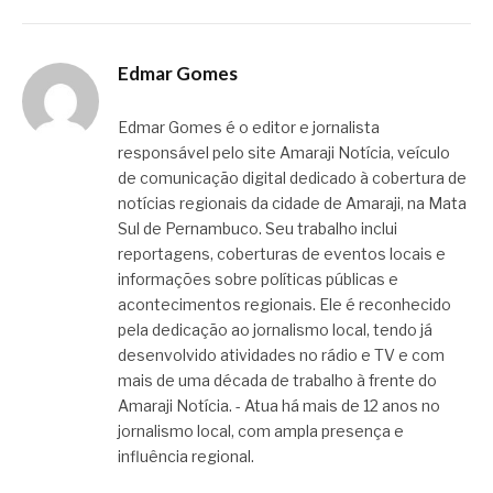
Edmar Gomes
Edmar Gomes é o editor e jornalista
responsável pelo site Amaraji Notícia, veículo
de comunicação digital dedicado à cobertura de
notícias regionais da cidade de Amaraji, na Mata
Sul de Pernambuco. Seu trabalho inclui
reportagens, coberturas de eventos locais e
informações sobre políticas públicas e
acontecimentos regionais. Ele é reconhecido
pela dedicação ao jornalismo local, tendo já
desenvolvido atividades no rádio e TV e com
mais de uma década de trabalho à frente do
Amaraji Notícia. - Atua há mais de 12 anos no
jornalismo local, com ampla presença e
influência regional.