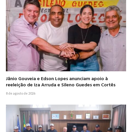
Jânio Gouveia e Edson Lopes anunciam apoio à
reeleição de Iza Arruda e Sileno Guedes em Cortês
8 de agosto de 2026