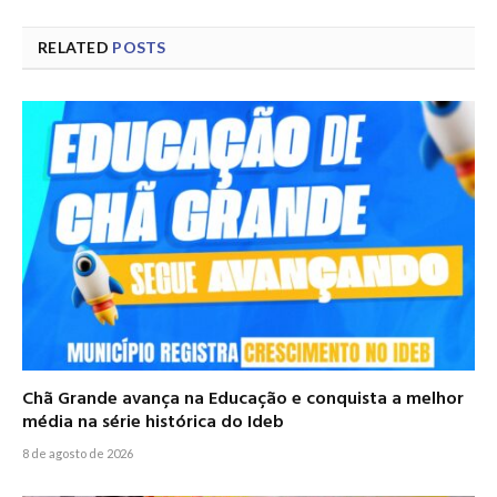
RELATED
POSTS
Chã Grande avança na Educação e conquista a melhor
média na série histórica do Ideb
8 de agosto de 2026