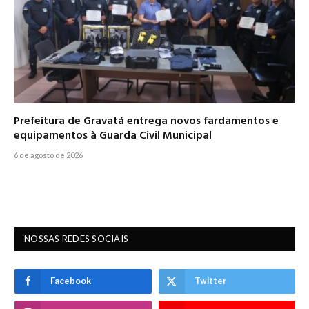
Prefeitura de Gravatá entrega novos fardamentos e
equipamentos à Guarda Civil Municipal
6 de agosto de 2026
NOSSAS REDES SOCIAIS
Facebook
Twitter