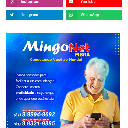
Instagram
YouTube
Telegram
WhatsApp