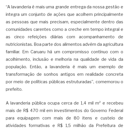
“A lavanderia é mais uma grande entrega da nossa gestão e
integra um conjunto de ações que acolhem principalmente
as pessoas que mais precisam, especialmente dentro das
comunidades carentes como a creche em tempo integral e
as cinco refeições diárias com acompanhamento de
nutricionistas. Boa parte dos alimentos advém da agricultura
familiar. Em Caruaru há um compromisso contínuo com o
acolhimento, inclusão e melhoria na qualidade de vida da
população. Então, a lavanderia é mais um exemplo de
transformação de sonhos antigos em realidade concreta
por meio de políticas públicas estruturadas”, comemorou o
prefeito.
A lavanderia pública ocupa cerca de 1,4 mil m² e recebeu
mais de R$ 470 mil em investimentos do Governo Federal
para equipagem com mais de 80 itens e custeio de
atividades formativas e R$ 1,5 milhão da Prefeitura de