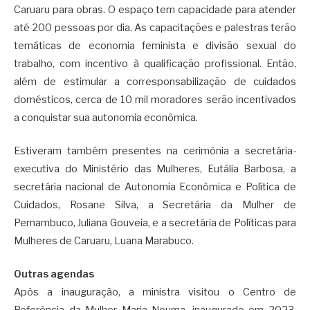
Caruaru para obras. O espaço tem capacidade para atender
até 200 pessoas por dia. As capacitações e palestras terão
temáticas de economia feminista e divisão sexual do
trabalho, com incentivo à qualificação profissional. Então,
além de estimular a corresponsabilização de cuidados
domésticos, cerca de 10 mil moradores serão incentivados
a conquistar sua autonomia econômica.
Estiveram também presentes na cerimônia a secretária-
executiva do Ministério das Mulheres, Eutália Barbosa, a
secretária nacional de Autonomia Econômica e Política de
Cuidados, Rosane Silva, a Secretária da Mulher de
Pernambuco, Juliana Gouveia, e a secretária de Políticas para
Mulheres de Caruaru, Luana Marabuco.
Outras agendas
Após a inauguração, a ministra visitou o Centro de