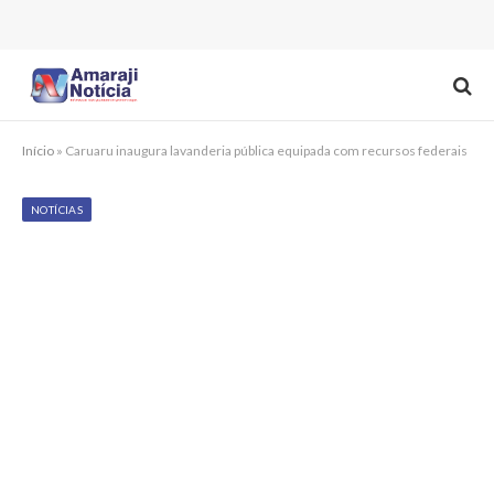
Início
»
Caruaru inaugura lavanderia pública equipada com recursos federais
NOTÍCIAS