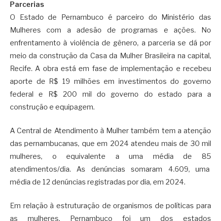
Parcerias
O Estado de Pernambuco é parceiro do Ministério das
Mulheres com a adesão de programas e ações. No
enfrentamento à violência de gênero, a parceria se dá por
meio da construção da Casa da Mulher Brasileira na capital,
Recife. A obra está em fase de implementação e recebeu
aporte de R$ 19 milhões em investimentos do governo
federal e R$ 200 mil do governo do estado para a
construção e equipagem.
A Central de Atendimento à Mulher também tem a atenção
das pernambucanas, que em 2024 atendeu mais de 30 mil
mulheres, o equivalente a uma média de 85
atendimentos/dia. As denúncias somaram 4.609, uma
média de 12 denúncias registradas por dia, em 2024.
Em relação à estruturação de organismos de políticas para
as mulheres, Pernambuco foi um dos estados