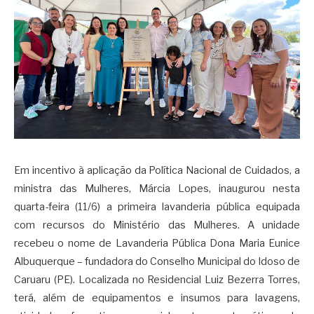
Em incentivo à aplicação da Política Nacional de Cuidados, a
ministra das Mulheres, Márcia Lopes, inaugurou nesta
quarta-feira (11/6) a primeira lavanderia pública equipada
com recursos do Ministério das Mulheres. A unidade
recebeu o nome de Lavanderia Pública Dona Maria Eunice
Albuquerque – fundadora do Conselho Municipal do Idoso de
Caruaru (PE). Localizada no Residencial Luiz Bezerra Torres,
terá, além de equipamentos e insumos para lavagens,