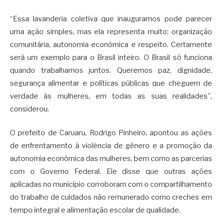
“Essa lavanderia coletiva que inauguramos pode parecer
uma ação simples, mas ela representa muito: organização
comunitária, autonomia econômica e respeito. Certamente
será um exemplo para o Brasil inteiro. O Brasil só funciona
quando trabalhamos juntos. Queremos paz, dignidade,
segurança alimentar e políticas públicas que cheguem de
verdade às mulheres, em todas as suas realidades”,
considerou.
O prefeito de Caruaru, Rodrigo Pinheiro, apontou as ações
de enfrentamento à violência de gênero e a promoção da
autonomia econômica das mulheres, bem como as parcerias
com o Governo Federal. Ele disse que outras ações
aplicadas no município corroboram com o compartilhamento
do trabalho de cuidados não remunerado como creches em
tempo integral e alimentação escolar de qualidade.