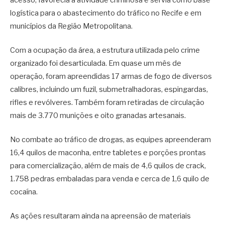
logística para o abastecimento do tráfico no Recife e em
municípios da Região Metropolitana.
Com a ocupação da área, a estrutura utilizada pelo crime
organizado foi desarticulada. Em quase um mês de
operação, foram apreendidas 17 armas de fogo de diversos
calibres, incluindo um fuzil, submetralhadoras, espingardas,
rifles e revólveres. Também foram retiradas de circulação
mais de 3.770 munições e oito granadas artesanais.
No combate ao tráfico de drogas, as equipes apreenderam
16,4 quilos de maconha, entre tabletes e porções prontas
para comercialização, além de mais de 4,6 quilos de crack,
1.758 pedras embaladas para venda e cerca de 1,6 quilo de
cocaína.
As ações resultaram ainda na apreensão de materiais