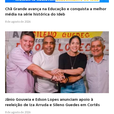
Chã Grande avança na Educação e conquista a melhor
média na série histórica do Ideb
8 de agosto de 2026
Jânio Gouveia e Edson Lopes anunciam apoio à
reeleição de Iza Arruda e Sileno Guedes em Cortês
8 de agosto de 2026