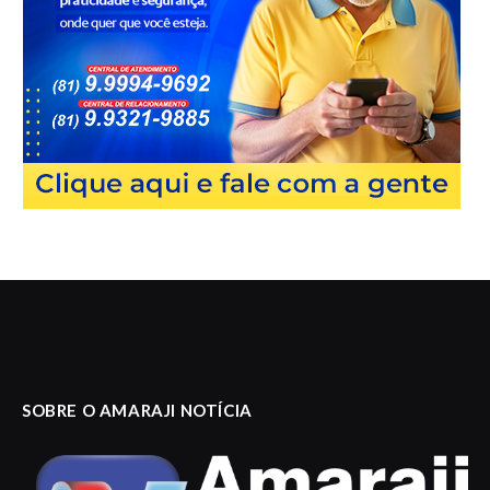
SOBRE O AMARAJI NOTÍCIA