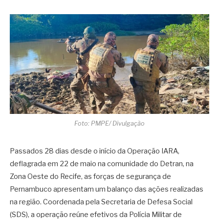
Foto: PMPE/ Divulgação
Passados 28 dias desde o início da Operação IARA,
deflagrada em 22 de maio na comunidade do Detran, na
Zona Oeste do Recife, as forças de segurança de
Pernambuco apresentam um balanço das ações realizadas
na região. Coordenada pela Secretaria de Defesa Social
(SDS), a operação reúne efetivos da Polícia Militar de