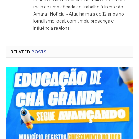
mais de uma década de trabalho à frente do
Amaraji Notícia. - Atua há mais de 12 anos no
jornalismo local, com ampla presença e
influência regional.
RELATED
POSTS