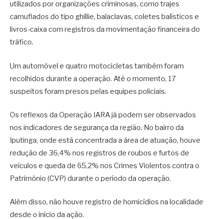
utilizados por organizações criminosas, como trajes
camuflados do tipo ghillie, balaclavas, coletes balísticos e
livros-caixa com registros da movimentação financeira do
tráfico.
Um automóvel e quatro motocicletas também foram
recolhidos durante a operação. Até o momento, 17
suspeitos foram presos pelas equipes policiais.
Os reflexos da Operação IARA já podem ser observados
nos indicadores de segurança da região. No bairro da
Iputinga, onde está concentrada a área de atuação, houve
redução de 36,4% nos registros de roubos e furtos de
veículos e queda de 65,2% nos Crimes Violentos contra o
Patrimônio (CVP) durante o período da operação.
Além disso, não houve registro de homicídios na localidade
desde o início da ação.