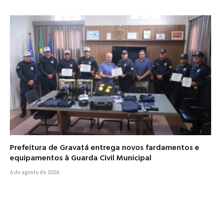
Prefeitura de Gravatá entrega novos fardamentos e
equipamentos à Guarda Civil Municipal
6 de agosto de 2026