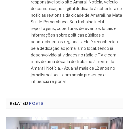
responsável pelo site Amaraji Notícia, veículo
de comunicação digital dedicado à cobertura de
notícias regionais da cidade de Amaraji, na Mata
Sul de Pernambuco. Seu trabalho inclui
reportagens, coberturas de eventos locais e
informações sobre políticas públicas e
acontecimentos regionais. Ele é reconhecido
pela dedicação ao jornalismo local, tendo já
desenvolvido atividades no rádio e TV e com
mais de uma década de trabalho à frente do
Amaraji Notícia. - Atua há mais de 12 anos no
jornalismo local, com ampla presença e
influência regional.
RELATED
POSTS