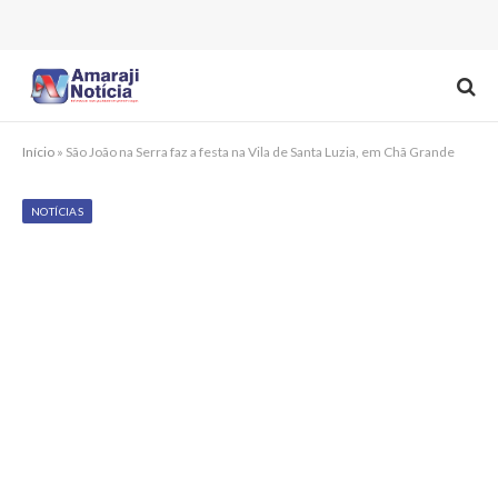
Início
»
São João na Serra faz a festa na Vila de Santa Luzia, em Chã Grande
NOTÍCIAS