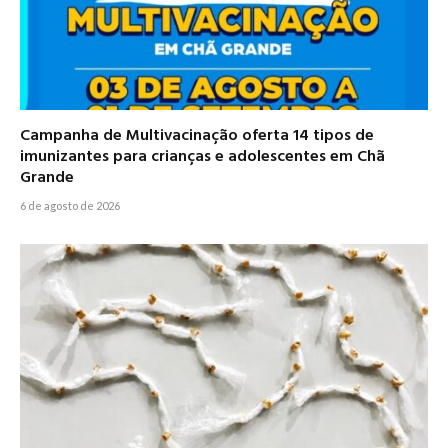
Campanha de Multivacinação oferta 14 tipos de
imunizantes para crianças e adolescentes em Chã
Grande
6 de agosto de 2026