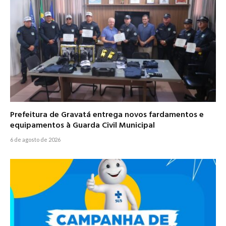
Prefeitura de Gravatá entrega novos fardamentos e
equipamentos à Guarda Civil Municipal
6 de agosto de 2026