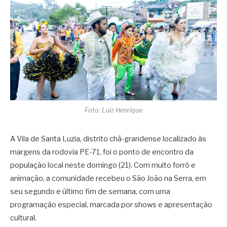
Foto: Luiz Henrique
A Vila de Santa Luzia, distrito chã-grandense localizado às
margens da rodovia PE-71, foi o ponto de encontro da
população local neste domingo (21). Com muito forró e
animação, a comunidade recebeu o São João na Serra, em
seu segundo e último fim de semana, com uma
programação especial, marcada por shows e apresentação
cultural.