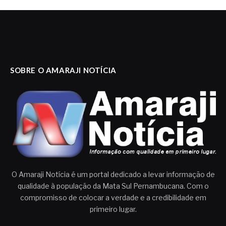
SOBRE O AMARAJI NOTÍCIA
O Amaraji Notícia é um portal dedicado a levar informação de
qualidade à população da Mata Sul Pernambucana. Com o
compromisso de colocar a verdade e a credibilidade em
primeiro lugar.