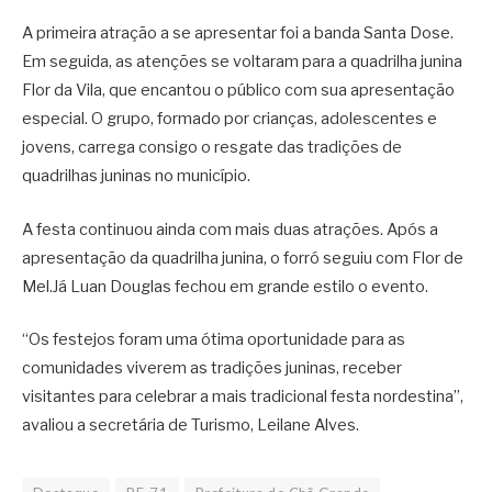
A primeira atração a se apresentar foi a banda Santa Dose.
Em seguida, as atenções se voltaram para a quadrilha junina
Flor da Vila, que encantou o público com sua apresentação
especial. O grupo, formado por crianças, adolescentes e
jovens, carrega consigo o resgate das tradições de
quadrilhas juninas no município.
A festa continuou ainda com mais duas atrações. Após a
apresentação da quadrilha junina, o forró seguiu com Flor de
Mel.Já Luan Douglas fechou em grande estilo o evento.
“Os festejos foram uma ótima oportunidade para as
comunidades viverem as tradições juninas, receber
visitantes para celebrar a mais tradicional festa nordestina”,
avaliou a secretária de Turismo, Leilane Alves.