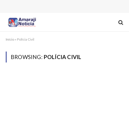
Início
»
Polícia Civil
BROWSING:
POLÍCIA CIVIL