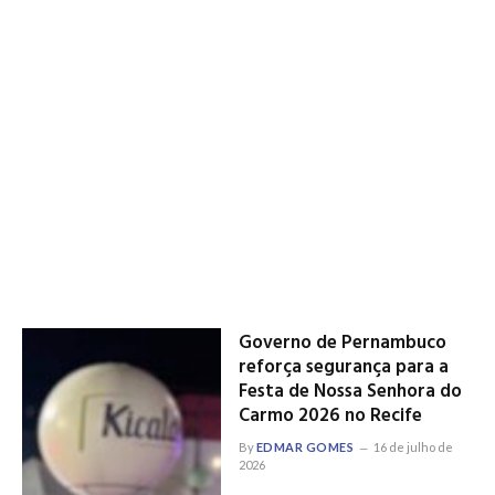
Governo de Pernambuco
reforça segurança para a
Festa de Nossa Senhora do
Carmo 2026 no Recife
By
EDMAR GOMES
16 de julho de
2026