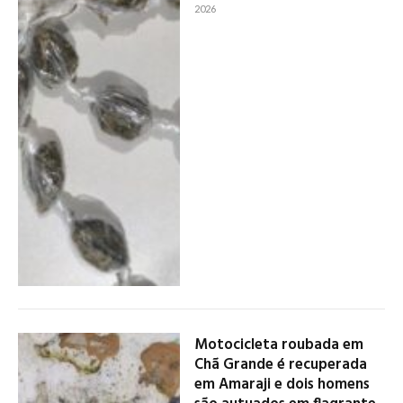
2026
Motocicleta roubada em
Chã Grande é recuperada
em Amaraji e dois homens