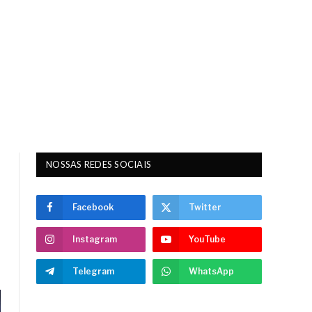
NOSSAS REDES SOCIAIS
Facebook
Twitter
Instagram
YouTube
Telegram
WhatsApp