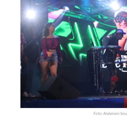
Foto: Anderson So