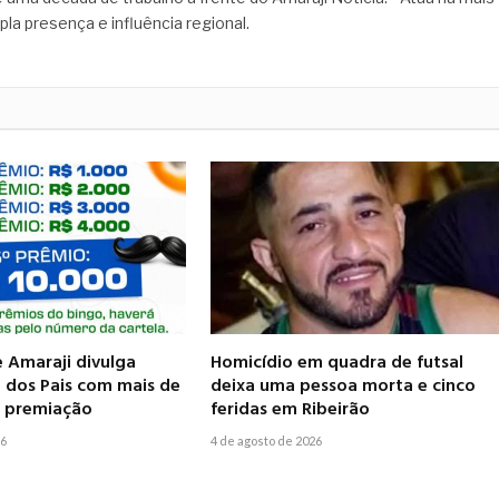
pla presença e influência regional.
e Amaraji divulga
Homicídio em quadra de futsal
 dos Pais com mais de
deixa uma pessoa morta e cinco
m premiação
feridas em Ribeirão
26
4 de agosto de 2026