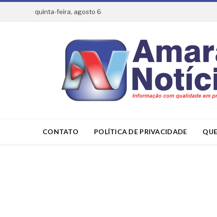
quinta-feira, agosto 6
CONTATO
POLÍTICA DE PRIVACIDADE
QUE