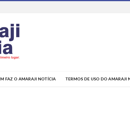
M FAZ O AMARAJI NOTÍCIA
TERMOS DE USO DO AMARAJI 