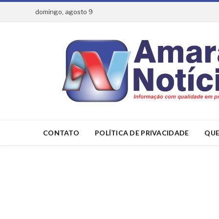
domingo, agosto 9
CONTATO
POLÍTICA DE PRIVACIDADE
QUE