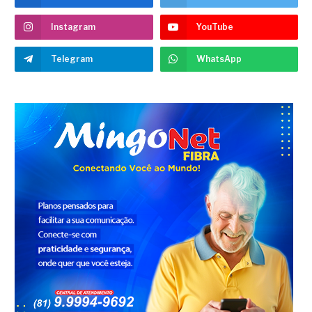
Instagram
YouTube
Telegram
WhatsApp