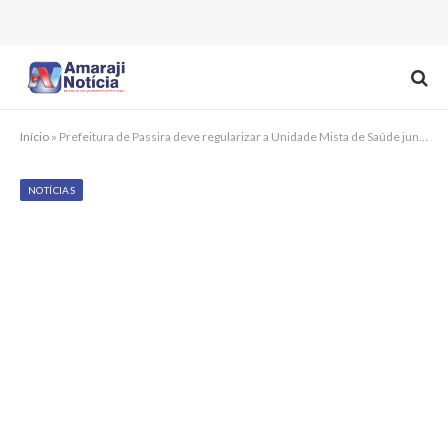
Início
»
Prefeitura de Passira deve regularizar a Unidade Mista de Saúde junto ao Cremepe
NOTÍCIAS