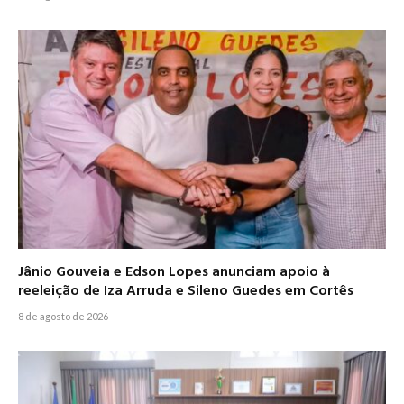
Jânio Gouveia e Edson Lopes anunciam apoio à
reeleição de Iza Arruda e Sileno Guedes em Cortês
8 de agosto de 2026