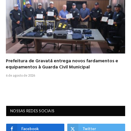
Prefeitura de Gravatá entrega novos fardamentos e
equipamentos à Guarda Civil Municipal
6 de agosto de 2026
NOSSAS REDES SOCIAIS
Facebook
Twitter