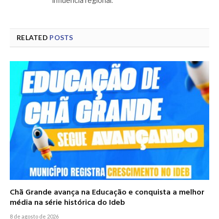
influência regional.
RELATED
POSTS
Chã Grande avança na Educação e conquista a melhor
média na série histórica do Ideb
8 de agosto de 2026