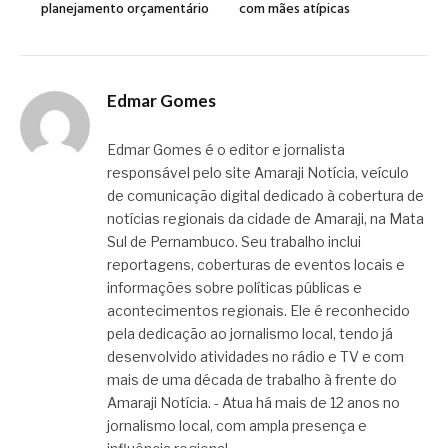
planejamento orçamentário
com mães atípicas
Edmar Gomes
Edmar Gomes é o editor e jornalista
responsável pelo site Amaraji Notícia, veículo
de comunicação digital dedicado à cobertura de
notícias regionais da cidade de Amaraji, na Mata
Sul de Pernambuco. Seu trabalho inclui
reportagens, coberturas de eventos locais e
informações sobre políticas públicas e
acontecimentos regionais. Ele é reconhecido
pela dedicação ao jornalismo local, tendo já
desenvolvido atividades no rádio e TV e com
mais de uma década de trabalho à frente do
Amaraji Notícia. - Atua há mais de 12 anos no
jornalismo local, com ampla presença e