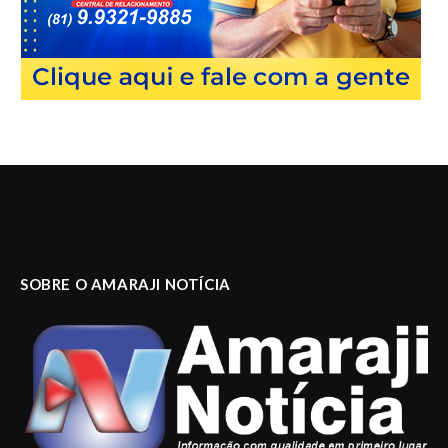
SOBRE O AMARAJI NOTÍCIA