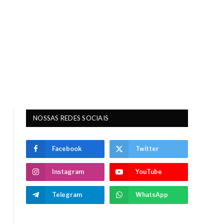
NOSSAS REDES SOCIAIS
Facebook
Twitter
Instagram
YouTube
Telegram
WhatsApp