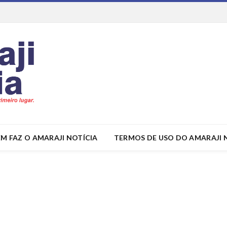
M FAZ O AMARAJI NOTÍCIA
TERMOS DE USO DO AMARAJI 