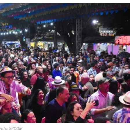
Foto: SECOM