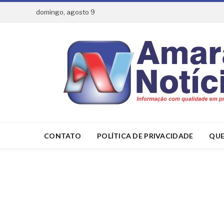
domingo, agosto 9
CONTATO
POLÍTICA DE PRIVACIDADE
QUE