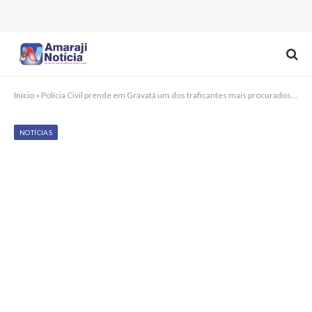
Início
»
Polícia Civil prende em Gravatá um dos traficantes mais procurados de Alagoas
NOTÍCIAS