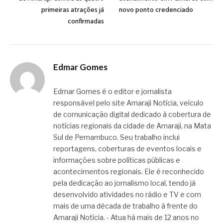
primeiras atrações já
novo ponto credenciado
confirmadas
Edmar Gomes
Edmar Gomes é o editor e jornalista
responsável pelo site Amaraji Notícia, veículo
de comunicação digital dedicado à cobertura de
notícias regionais da cidade de Amaraji, na Mata
Sul de Pernambuco. Seu trabalho inclui
reportagens, coberturas de eventos locais e
informações sobre políticas públicas e
acontecimentos regionais. Ele é reconhecido
pela dedicação ao jornalismo local, tendo já
desenvolvido atividades no rádio e TV e com
mais de uma década de trabalho à frente do
Amaraji Notícia. - Atua há mais de 12 anos no