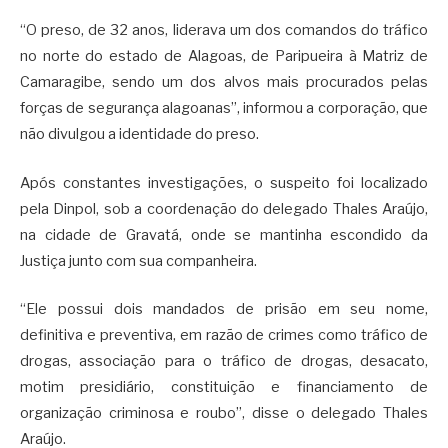
“O preso, de 32 anos, liderava um dos comandos do tráfico
no norte do estado de Alagoas, de Paripueira à Matriz de
Camaragibe, sendo um dos alvos mais procurados pelas
forças de segurança alagoanas”, informou a corporação, que
não divulgou a identidade do preso.
Após constantes investigações, o suspeito foi localizado
pela Dinpol, sob a coordenação do delegado Thales Araújo,
na cidade de Gravatá, onde se mantinha escondido da
Justiça junto com sua companheira.
“Ele possui dois mandados de prisão em seu nome,
definitiva e preventiva, em razão de crimes como tráfico de
drogas, associação para o tráfico de drogas, desacato,
motim presidiário, constituição e financiamento de
organização criminosa e roubo”, disse o delegado Thales
Araújo.