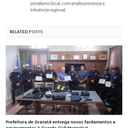
jornalismo local, com ampla presença e
influência regional.
RELATED
POSTS
Prefeitura de Gravatá entrega novos fardamentos e