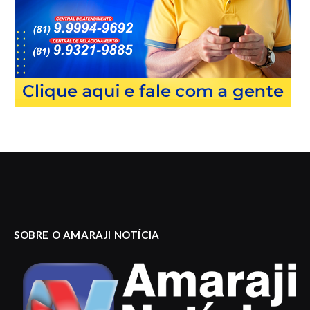
SOBRE O AMARAJI NOTÍCIA