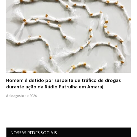
Homem é detido por suspeita de tráfico de drogas
durante ação da Rádio Patrulha em Amaraji
6 de agosto de 2026
NOSSAS REDES SOCIAIS