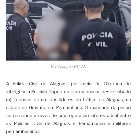
Divulgação / PC-AL
A Polícia Civil de Alagoas, por meio da Diretoria de
Inteligência Policial (Dinpol), realizou na manhã deste sábado
(5), a prisão de um dos líderes do tráfico de Alagoas, na
cidade de Gravatá, em Pernambuco. O mandado de prisão
foi cumprido através de uma operação interestadual entre
as Polícias Civis de Alagoas e Pernambuco e militares
pernambucanos.