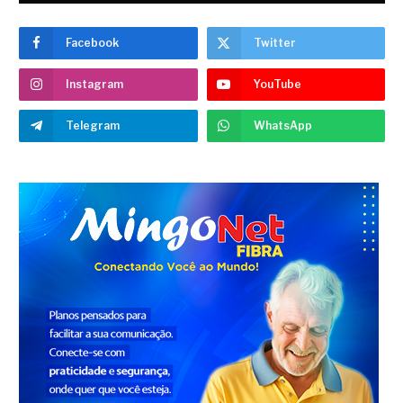
Facebook
Twitter
Instagram
YouTube
Telegram
WhatsApp