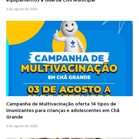
equipamentos à Guarda Civil Municipal
6 de agosto de 2026
Campanha de Multivacinação oferta 14 tipos de
imunizantes para crianças e adolescentes em Chã
Grande
6 de agosto de 2026