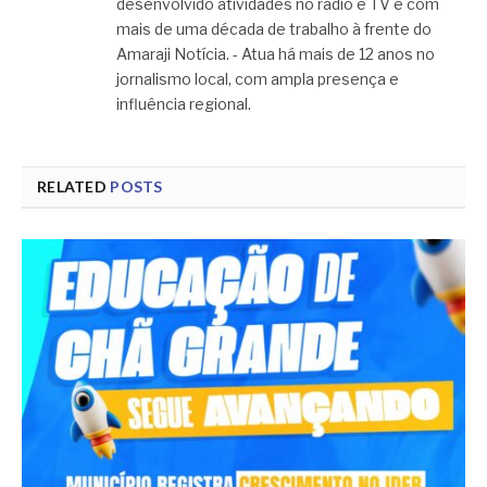
desenvolvido atividades no rádio e TV e com
mais de uma década de trabalho à frente do
Amaraji Notícia. - Atua há mais de 12 anos no
jornalismo local, com ampla presença e
influência regional.
RELATED
POSTS