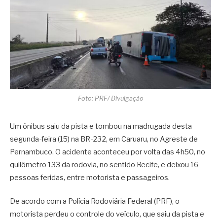
Foto: PRF/ Divulgação
Um ônibus saiu da pista e tombou na madrugada desta
segunda-feira (15) na BR-232, em Caruaru, no Agreste de
Pernambuco. O acidente aconteceu por volta das 4h50, no
quilômetro 133 da rodovia, no sentido Recife, e deixou 16
pessoas feridas, entre motorista e passageiros.
De acordo com a Polícia Rodoviária Federal (PRF), o
motorista perdeu o controle do veículo, que saiu da pista e