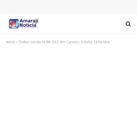
Início
»
Ônibus tomba na BR-232, em Caruaru, e deixa 16 feridos