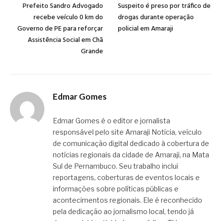
Prefeito Sandro Advogado
Suspeito é preso por tráfico de
recebe veículo 0 km do
drogas durante operação
Governo de PE para reforçar
policial em Amaraji
Assistência Social em Chã
Grande
Edmar Gomes
Edmar Gomes é o editor e jornalista
responsável pelo site Amaraji Notícia, veículo
de comunicação digital dedicado à cobertura de
notícias regionais da cidade de Amaraji, na Mata
Sul de Pernambuco. Seu trabalho inclui
reportagens, coberturas de eventos locais e
informações sobre políticas públicas e
acontecimentos regionais. Ele é reconhecido
pela dedicação ao jornalismo local, tendo já