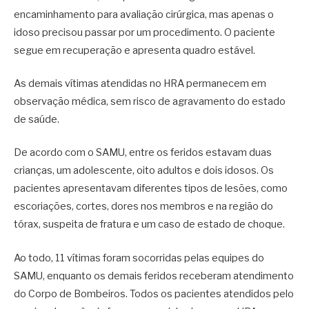
encaminhamento para avaliação cirúrgica, mas apenas o
idoso precisou passar por um procedimento. O paciente
segue em recuperação e apresenta quadro estável.
As demais vítimas atendidas no HRA permanecem em
observação médica, sem risco de agravamento do estado
de saúde.
De acordo com o SAMU, entre os feridos estavam duas
crianças, um adolescente, oito adultos e dois idosos. Os
pacientes apresentavam diferentes tipos de lesões, como
escoriações, cortes, dores nos membros e na região do
tórax, suspeita de fratura e um caso de estado de choque.
Ao todo, 11 vítimas foram socorridas pelas equipes do
SAMU, enquanto os demais feridos receberam atendimento
do Corpo de Bombeiros. Todos os pacientes atendidos pelo