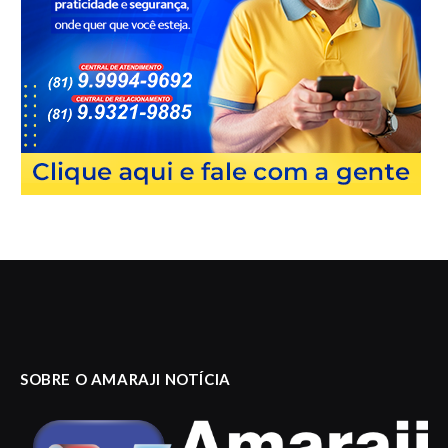
SOBRE O AMARAJI NOTÍCIA