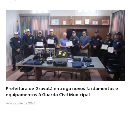
Prefeitura de Gravatá entrega novos fardamentos e
equipamentos à Guarda Civil Municipal
6 de agosto de 2026