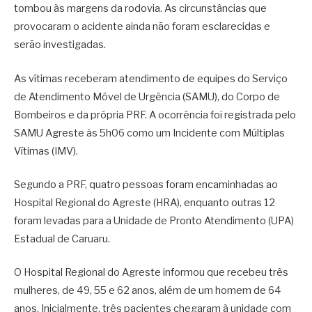
tombou às margens da rodovia. As circunstâncias que
provocaram o acidente ainda não foram esclarecidas e
serão investigadas.
As vítimas receberam atendimento de equipes do Serviço
de Atendimento Móvel de Urgência (SAMU), do Corpo de
Bombeiros e da própria PRF. A ocorrência foi registrada pelo
SAMU Agreste às 5h06 como um Incidente com Múltiplas
Vítimas (IMV).
Segundo a PRF, quatro pessoas foram encaminhadas ao
Hospital Regional do Agreste (HRA), enquanto outras 12
foram levadas para a Unidade de Pronto Atendimento (UPA)
Estadual de Caruaru.
O Hospital Regional do Agreste informou que recebeu três
mulheres, de 49, 55 e 62 anos, além de um homem de 64
anos. Inicialmente, três pacientes chegaram à unidade com