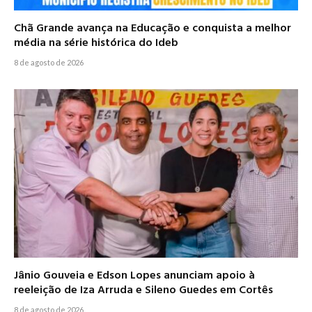
Chã Grande avança na Educação e conquista a melhor
média na série histórica do Ideb
8 de agosto de 2026
Jânio Gouveia e Edson Lopes anunciam apoio à
reeleição de Iza Arruda e Sileno Guedes em Cortês
8 de agosto de 2026