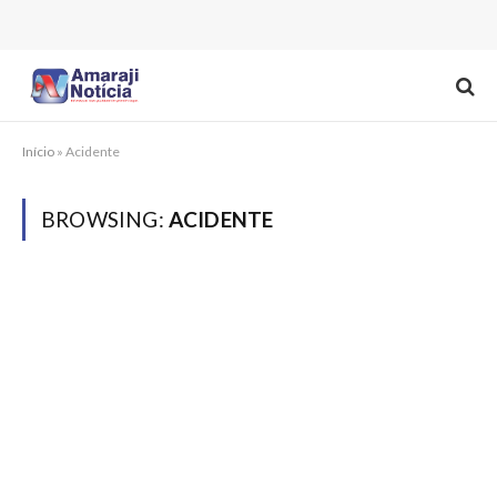
Início
»
Acidente
BROWSING:
ACIDENTE