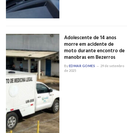
Adolescente de 14 anos
morre em acidente de
moto durante encontro de
manobras em Bezerros
By
EDMAR GOMES
29 de setembro
de 2025