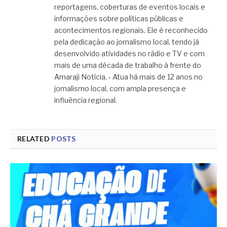
reportagens, coberturas de eventos locais e
informações sobre políticas públicas e
acontecimentos regionais. Ele é reconhecido
pela dedicação ao jornalismo local, tendo já
desenvolvido atividades no rádio e TV e com
mais de uma década de trabalho à frente do
Amaraji Notícia. - Atua há mais de 12 anos no
jornalismo local, com ampla presença e
influência regional.
RELATED
POSTS