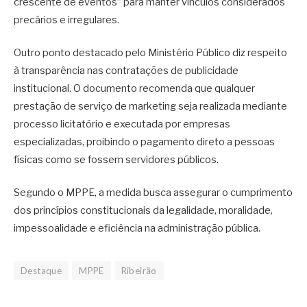
crescente de eventos” para manter vínculos considerados
precários e irregulares.
Outro ponto destacado pelo Ministério Público diz respeito
à transparência nas contratações de publicidade
institucional. O documento recomenda que qualquer
prestação de serviço de marketing seja realizada mediante
processo licitatório e executada por empresas
especializadas, proibindo o pagamento direto a pessoas
físicas como se fossem servidores públicos.
Segundo o MPPE, a medida busca assegurar o cumprimento
dos princípios constitucionais da legalidade, moralidade,
impessoalidade e eficiência na administração pública.
Destaque
MPPE
Ribeirão