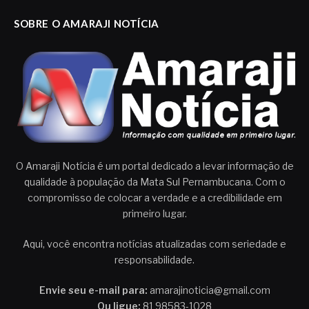
SOBRE O AMARAJI NOTÍCIA
O Amaraji Notícia é um portal dedicado a levar informação de
qualidade à população da Mata Sul Pernambucana. Com o
compromisso de colocar a verdade e a credibilidade em
primeiro lugar.
Aqui, você encontra notícias atualizadas com seriedade e
responsabilidade.
Envie seu e-mail para:
amarajinoticia@gmail.com
Ou ligue:
81 98583-1028