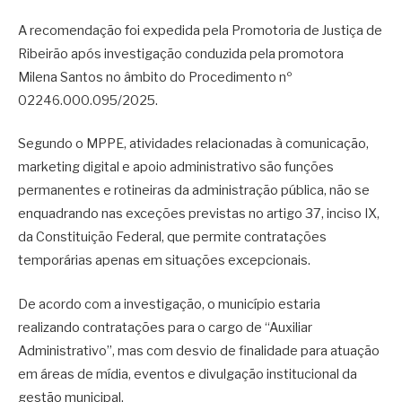
A recomendação foi expedida pela Promotoria de Justiça de
Ribeirão após investigação conduzida pela promotora
Milena Santos
no âmbito do Procedimento nº
02246.000.095/2025.
Segundo o MPPE, atividades relacionadas à comunicação,
marketing digital e apoio administrativo são funções
permanentes e rotineiras da administração pública, não se
enquadrando nas exceções previstas no artigo 37, inciso IX,
da Constituição Federal, que permite contratações
temporárias apenas em situações excepcionais.
De acordo com a investigação, o município estaria
realizando contratações para o cargo de “Auxiliar
Administrativo”, mas com desvio de finalidade para atuação
em áreas de mídia, eventos e divulgação institucional da
gestão municipal.