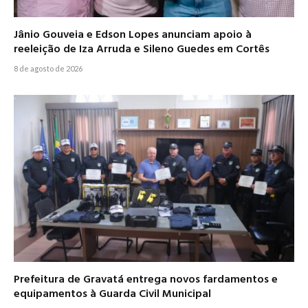
Jânio Gouveia e Edson Lopes anunciam apoio à
reeleição de Iza Arruda e Sileno Guedes em Cortês
8 de agosto de 2026
Prefeitura de Gravatá entrega novos fardamentos e
equipamentos à Guarda Civil Municipal