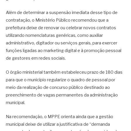
Além de determinar a suspensão imediata desse tipo de
contratação, o Ministério Público recomendou que a
prefeitura deixe de renovar ou celebrar novos contratos
utilizando nomenclaturas genéricas, como auxiliar
administrativo, digitador ou serviços gerais, para exercer
funções ligadas ao marketing digital e à promoção pessoal
de gestores em redes sociais.
O órgão ministerial também estabeleceu prazo de 180 dias
para que o município regularize o quadro de pessoal por
meio da realização de concurso público destinado ao
preenchimento de vagas permanentes da administração
municipal.
Na recomendação, o MPPE orienta ainda que a gestão
municipal deixe de utilizar a justificativa de “demanda