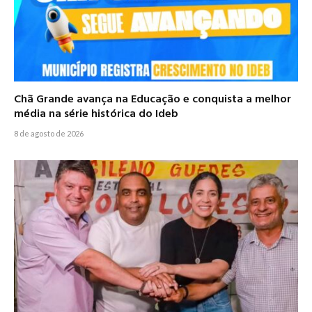
Chã Grande avança na Educação e conquista a melhor
média na série histórica do Ideb
8 de agosto de 2026