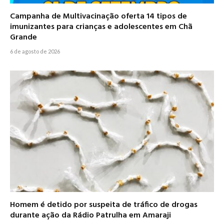
Campanha de Multivacinação oferta 14 tipos de
imunizantes para crianças e adolescentes em Chã
Grande
6 de agosto de 2026
Homem é detido por suspeita de tráfico de drogas
durante ação da Rádio Patrulha em Amaraji