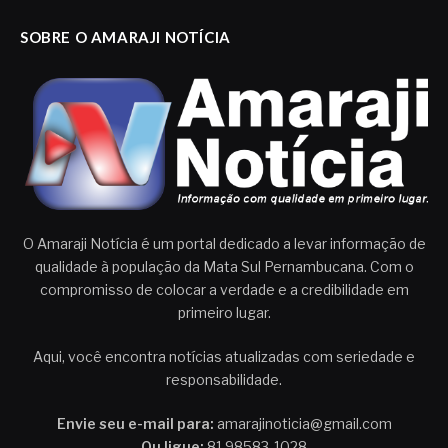
SOBRE O AMARAJI NOTÍCIA
O Amaraji Notícia é um portal dedicado a levar informação de
qualidade à população da Mata Sul Pernambucana. Com o
compromisso de colocar a verdade e a credibilidade em
primeiro lugar.
Aqui, você encontra notícias atualizadas com seriedade e
responsabilidade.
Envie seu e-mail para:
amarajinoticia@gmail.com
Ou ligue:
81 98583-1028