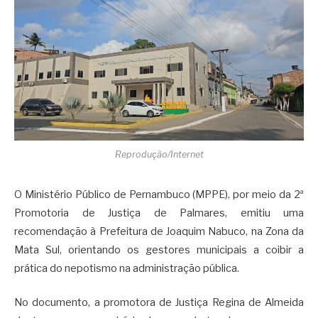
Reprodução/Internet
O Ministério Público de Pernambuco (MPPE), por meio da 2ª
Promotoria de Justiça de Palmares, emitiu uma
recomendação à Prefeitura de Joaquim Nabuco, na Zona da
Mata Sul, orientando os gestores municipais a coibir a
prática do nepotismo na administração pública.
No documento, a promotora de Justiça Regina de Almeida