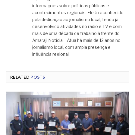
informações sobre políticas públicas e
acontecimentos regionais. Ele é reconhecido
pela dedicação ao jornalismo local, tendo já
desenvolvido atividades no rádio e TV e com
mais de uma década de trabalho à frente do
Amaraji Notícia. - Atua há mais de 12 anos no
jornalismo local, com ampla presença e
influência regional.
RELATED
POSTS