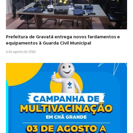
Prefeitura de Gravatá entrega novos fardamentos e
equipamentos à Guarda Civil Municipal
6 de agosto de 2026