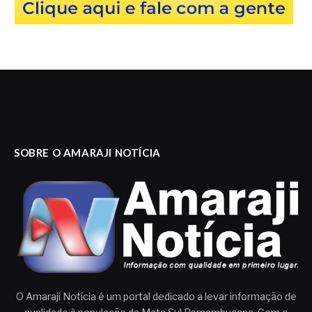
SOBRE O AMARAJI NOTÍCIA
O Amaraji Notícia é um portal dedicado a levar informação de