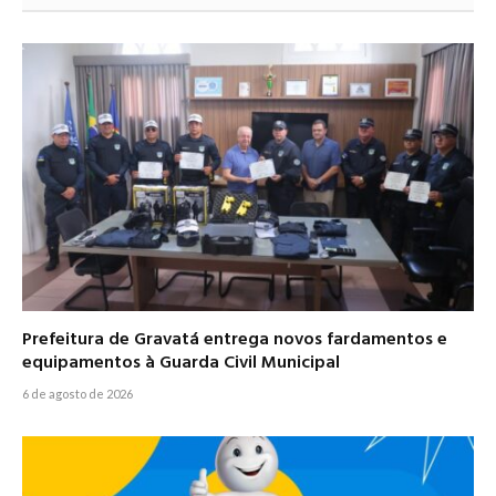
Prefeitura de Gravatá entrega novos fardamentos e
equipamentos à Guarda Civil Municipal
6 de agosto de 2026