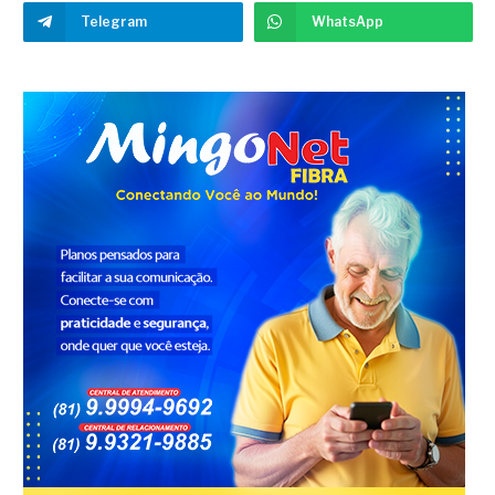
Telegram
WhatsApp