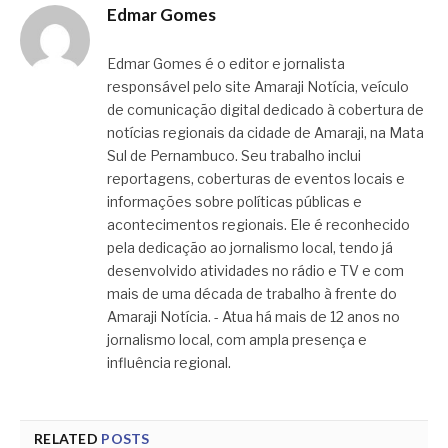
Edmar Gomes
Edmar Gomes é o editor e jornalista
responsável pelo site Amaraji Notícia, veículo
de comunicação digital dedicado à cobertura de
notícias regionais da cidade de Amaraji, na Mata
Sul de Pernambuco. Seu trabalho inclui
reportagens, coberturas de eventos locais e
informações sobre políticas públicas e
acontecimentos regionais. Ele é reconhecido
pela dedicação ao jornalismo local, tendo já
desenvolvido atividades no rádio e TV e com
mais de uma década de trabalho à frente do
Amaraji Notícia. - Atua há mais de 12 anos no
jornalismo local, com ampla presença e
influência regional.
RELATED
POSTS