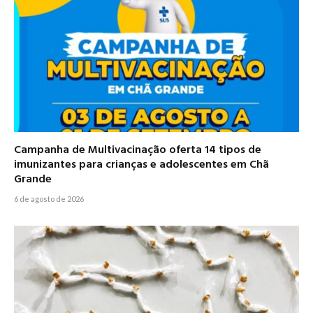
Campanha de Multivacinação oferta 14 tipos de
imunizantes para crianças e adolescentes em Chã
Grande
6 de agosto de 2026