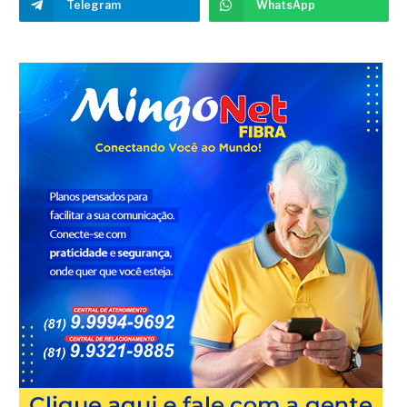
Telegram
WhatsApp