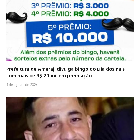
Prefeitura de Amaraji divulga bingo do Dia dos Pais
com mais de R$ 20 mil em premiação
5 de agosto de 2026