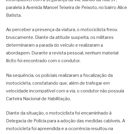
paralela à Avenida Manoel Teixeira de Peixoto, no bairro Alice
Batista.
Ao perceber a presença da viatura, o motociclista freou
bruscamente. Diante da atitude suspeita, os militares
determinaram a parada do veículo e realizaram a
abordagem. Durante a revista pessoal, nenhum material
ilícito foi encontrado com o condutor.
Na sequência, os policiais realizaram a fiscalização da
motocicleta, constatando que, além de trafegar em
velocidade incompatível com a via, o condutor não possuía
Carteira Nacional de Habilitação.
Diante da situação, o motociclista foi encaminhado à
Delegacia de Polícia para a adoção das medidas cabíveis. A
motocicleta foi apreendida e a ocorrência resultou na