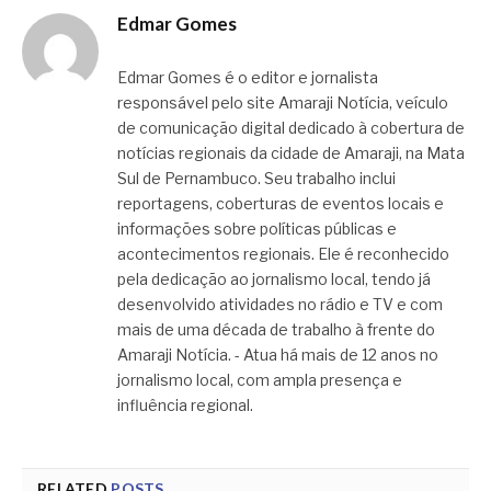
Edmar Gomes
Edmar Gomes é o editor e jornalista
responsável pelo site Amaraji Notícia, veículo
de comunicação digital dedicado à cobertura de
notícias regionais da cidade de Amaraji, na Mata
Sul de Pernambuco. Seu trabalho inclui
reportagens, coberturas de eventos locais e
informações sobre políticas públicas e
acontecimentos regionais. Ele é reconhecido
pela dedicação ao jornalismo local, tendo já
desenvolvido atividades no rádio e TV e com
mais de uma década de trabalho à frente do
Amaraji Notícia. - Atua há mais de 12 anos no
jornalismo local, com ampla presença e
influência regional.
RELATED
POSTS