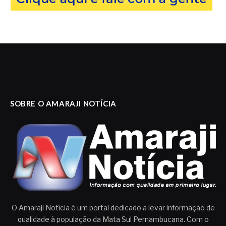
SOBRE O AMARAJI NOTÍCIA
O Amaraji Notícia é um portal dedicado a levar informação de
qualidade à população da Mata Sul Pernambucana. Com o