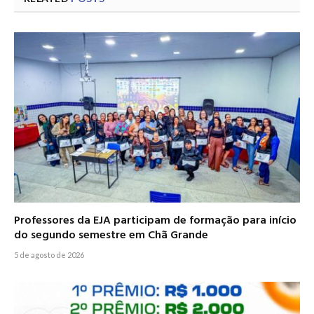
Professores da EJA participam de formação para início
do segundo semestre em Chã Grande
5 de agosto de 2026