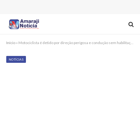
Início
»
Motociclista é detido por direção perigosa e condução sem habilitação em Amaraji
NOTÍCIAS