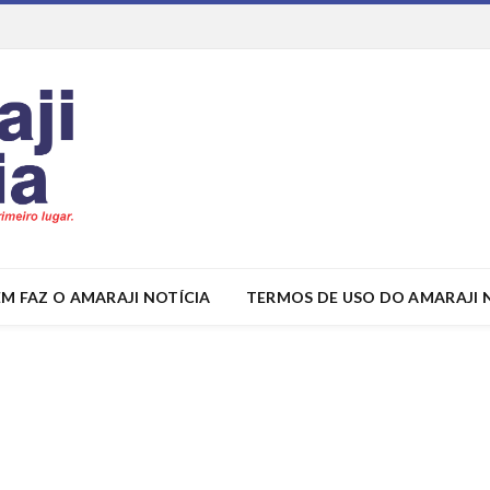
M FAZ O AMARAJI NOTÍCIA
TERMOS DE USO DO AMARAJI 