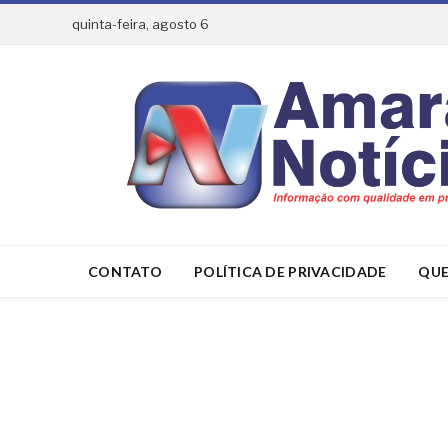
quinta-feira, agosto 6
CONTATO
POLÍTICA DE PRIVACIDADE
QUE