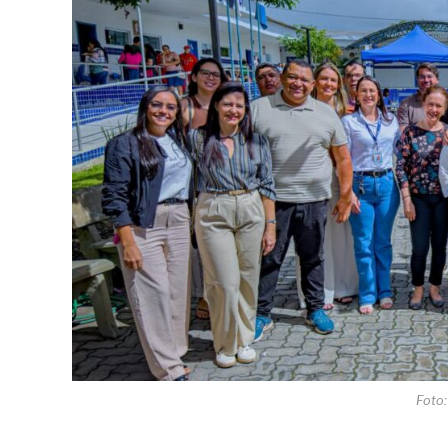
Foto: