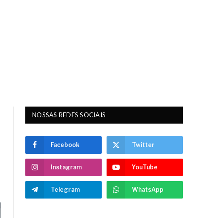
NOSSAS REDES SOCIAIS
Facebook
Twitter
Instagram
YouTube
Telegram
WhatsApp