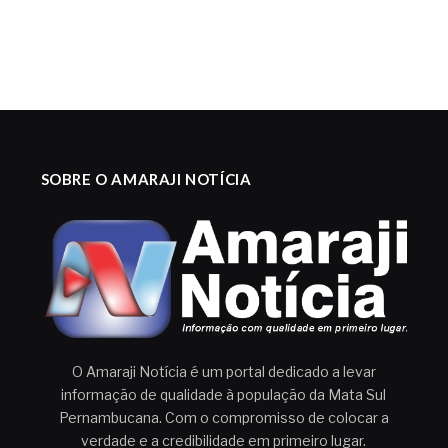
SOBRE O AMARAJI NOTÍCIA
O Amaraji Notícia é um portal dedicado a levar
informação de qualidade à população da Mata Sul
Pernambucana. Com o compromisso de colocar a
verdade e a credibilidade em primeiro lugar.