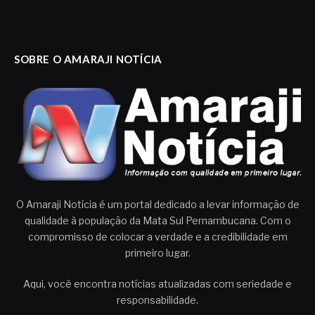
SOBRE O AMARAJI NOTÍCIA
O Amaraji Notícia é um portal dedicado a levar informação de
qualidade à população da Mata Sul Pernambucana. Com o
compromisso de colocar a verdade e a credibilidade em
primeiro lugar.
Aqui, você encontra notícias atualizadas com seriedade e
responsabilidade.