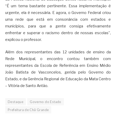
“É um tema bastante pertinente. Essa implementação é
urgente, ela é necessária. E agora, o Governo Federal criou
uma rede que está em consonância com estados e
municípios, para que a gente consiga efetivamente
enfrentar e superar o racismo dentro de nossas escolas”,
explicou o professor.
Além dos representantes das 12 unidades de ensino da
Rede Municipal, o encontro contou também com
representantes da Escola de Referência em Ensino Médio
João Batista de Vasconcelos, gerida pelo Governo do
Estado, e da Gerência Regional de Educação da Mata Centro
– Vitória de Santo Antão.
Destaque
Governo do Estado
Prefeitura de Chã Grande