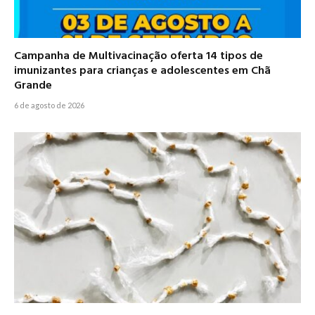
Campanha de Multivacinação oferta 14 tipos de
imunizantes para crianças e adolescentes em Chã
Grande
6 de agosto de 2026