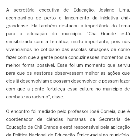
A secretária executiva de Educação, Josiane Lima,
acompanhou de perto o lançamento da iniciativa chã-
grandense. Ela também destacou a importância do tema
para a educação do município. “Chã Grande está
sensibilizada com a temática, muito importante, pois nós
vivenciamos no cotidiano das escolas situações de como
fazer com que a gente possa conduzir esses momentos da
melhor forma possível. Esse foi um momento que serviu
para que os gestores observassem melhor as ações que
eles já desenvolviam e possam desenvolver, e possam fazer
com que a gente fortaleça essa cultura no município de
combate ao racismo”, disse.
O encontro foi mediado pelo professor José Correia, que é
coordenador de ciências humanas da Secretaria de
Educação de Chã Grande e está responsável pela aplicação
da Política Nacional de Educação Étnico-racial no município.