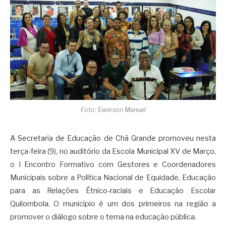
Foto: Ewerson Manuel
A Secretaria de Educação de Chã Grande promoveu nesta
terça-feira (9), no auditório da Escola Municipal XV de Março,
o I Encontro Formativo com Gestores e Coordenadores
Municipais sobre a Política Nacional de Equidade, Educação
para as Relações Étnico-raciais e Educação Escolar
Quilombola. O município é um dos primeiros na região a
promover o diálogo sobre o tema na educação pública.