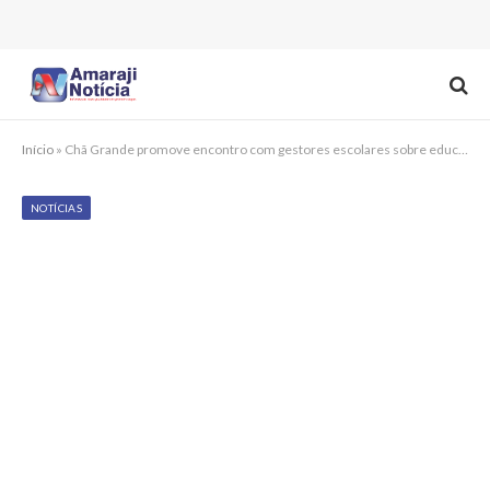
Início
»
Chã Grande promove encontro com gestores escolares sobre educação antirracista
NOTÍCIAS