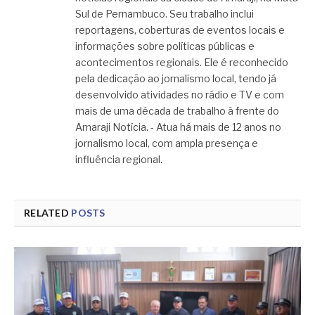
Sul de Pernambuco. Seu trabalho inclui
reportagens, coberturas de eventos locais e
informações sobre políticas públicas e
acontecimentos regionais. Ele é reconhecido
pela dedicação ao jornalismo local, tendo já
desenvolvido atividades no rádio e TV e com
mais de uma década de trabalho à frente do
Amaraji Notícia. - Atua há mais de 12 anos no
jornalismo local, com ampla presença e
influência regional.
RELATED
POSTS