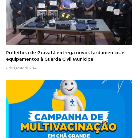
Prefeitura de Gravatá entrega novos fardamentos e
equipamentos à Guarda Civil Municipal
6 de agosto de 2026