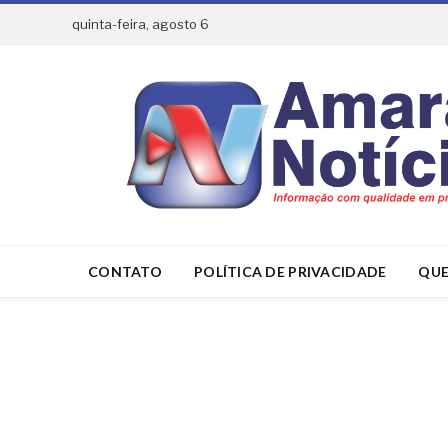
quinta-feira, agosto 6
CONTATO
POLÍTICA DE PRIVACIDADE
QUE