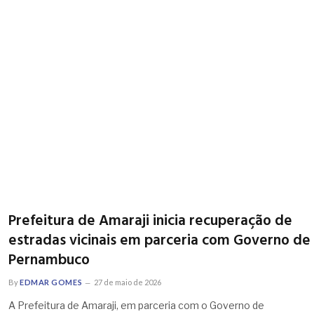
Prefeitura de Amaraji inicia recuperação de
estradas vicinais em parceria com Governo de
Pernambuco
By
EDMAR GOMES
27 de maio de 2026
A Prefeitura de Amaraji, em parceria com o Governo de