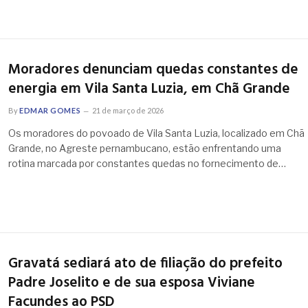
Moradores denunciam quedas constantes de
energia em Vila Santa Luzia, em Chã Grande
By
EDMAR GOMES
21 de março de 2026
Os moradores do povoado de Vila Santa Luzia, localizado em Chã
Grande, no Agreste pernambucano, estão enfrentando uma
rotina marcada por constantes quedas no fornecimento de…
Gravatá sediará ato de filiação do prefeito
Padre Joselito e de sua esposa Viviane
Facundes ao PSD