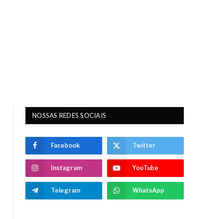
NOSSAS REDES SOCIAIS
Facebook
Twitter
Instagram
YouTube
Telegram
WhatsApp