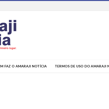
M FAZ O AMARAJI NOTÍCIA
TERMOS DE USO DO AMARAJI 