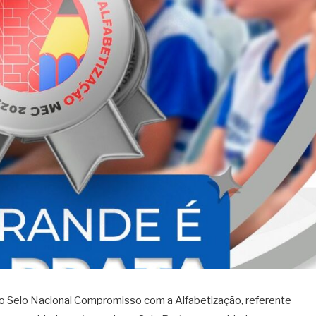
o Selo Nacional Compromisso com a Alfabetização, referente