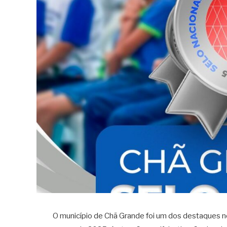
O município de Chã Grande foi um dos destaques n