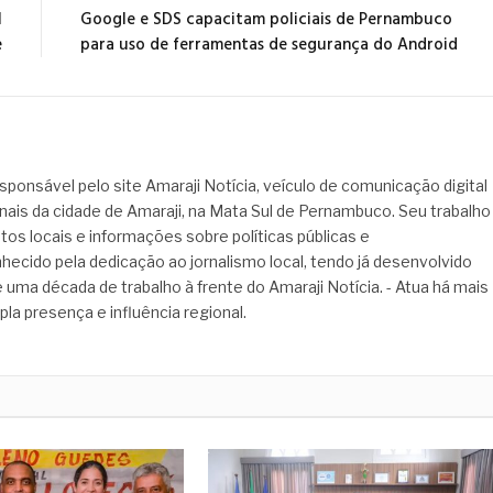
l
Google e SDS capacitam policiais de Pernambuco
e
para uso de ferramentas de segurança do Android
sponsável pelo site Amaraji Notícia, veículo de comunicação digital
onais da cidade de Amaraji, na Mata Sul de Pernambuco. Seu trabalho
tos locais e informações sobre políticas públicas e
hecido pela dedicação ao jornalismo local, tendo já desenvolvido
 uma década de trabalho à frente do Amaraji Notícia. - Atua há mais
pla presença e influência regional.