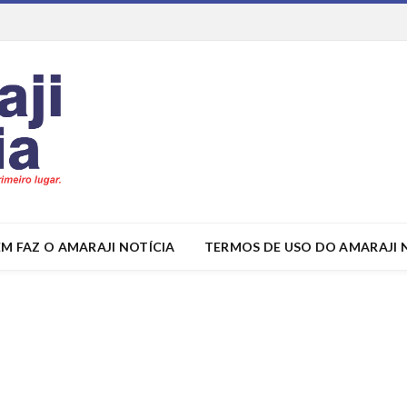
M FAZ O AMARAJI NOTÍCIA
TERMOS DE USO DO AMARAJI 