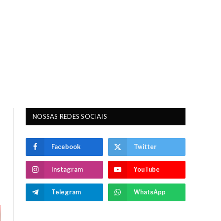
NOSSAS REDES SOCIAIS
Facebook
Twitter
Instagram
YouTube
Telegram
WhatsApp