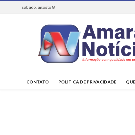
sábado, agosto 8
CONTATO
POLÍTICA DE PRIVACIDADE
QUE