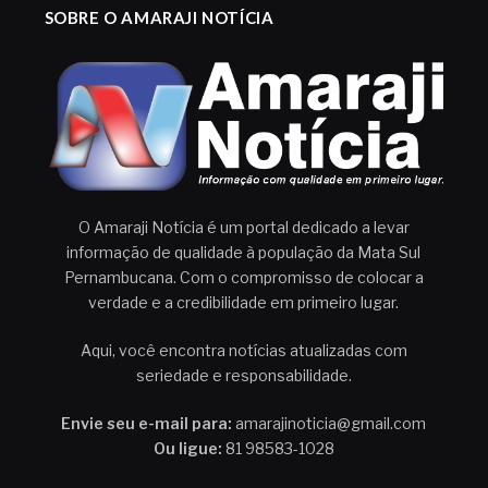
SOBRE O AMARAJI NOTÍCIA
O Amaraji Notícia é um portal dedicado a levar
informação de qualidade à população da Mata Sul
Pernambucana. Com o compromisso de colocar a
verdade e a credibilidade em primeiro lugar.
Aqui, você encontra notícias atualizadas com
seriedade e responsabilidade.
Envie seu e-mail para:
amarajinoticia@gmail.com
Ou ligue:
81 98583-1028