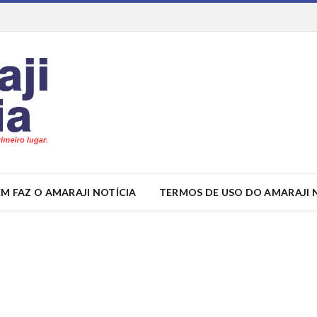
M FAZ O AMARAJI NOTÍCIA
TERMOS DE USO DO AMARAJI 