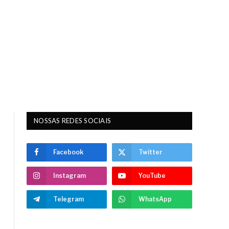
NOSSAS REDES SOCIAIS
Facebook
Twitter
Instagram
YouTube
Telegram
WhatsApp