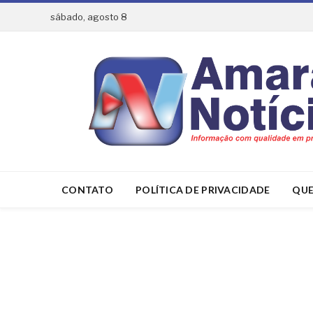
sábado, agosto 8
CONTATO
POLÍTICA DE PRIVACIDADE
QUE