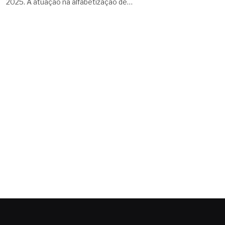
2025. A atuação na alfabetização de…