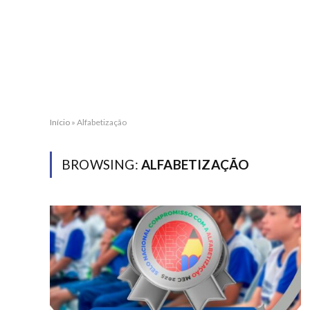
Início
»
Alfabetização
BROWSING:
ALFABETIZAÇÃO