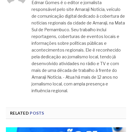
Edmar Gomes é o editor e jornalista
responsável pelo site Amaraji Notícia, veículo
de comunicação digital dedicado à cobertura de
notícias regionais da cidade de Amaraji, na Mata
Sul de Pernambuco. Seu trabalho inclui
reportagens, coberturas de eventos locais e
informações sobre políticas públicas e
acontecimentos regionais. Ele é reconhecido
pela dedicação ao jornalismo local, tendo já
desenvolvido atividades no rádio e TV e com
mais de uma década de trabalho à frente do
Amaraji Notícia. - Atua há mais de 12 anos no
jornalismo local, com ampla presença e
influência regional.
RELATED
POSTS