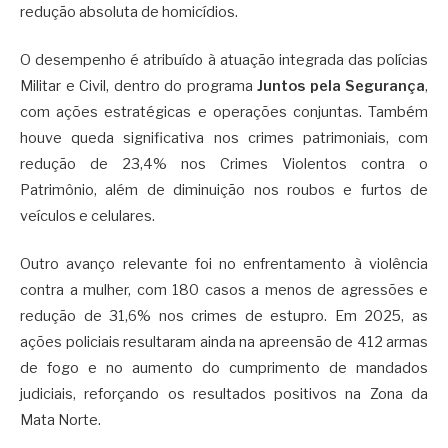
redução absoluta de homicídios.
O desempenho é atribuído à atuação integrada das polícias
Militar e Civil, dentro do programa
Juntos pela Segurança
,
com ações estratégicas e operações conjuntas. Também
houve queda significativa nos crimes patrimoniais, com
redução de 23,4% nos Crimes Violentos contra o
Patrimônio, além de diminuição nos roubos e furtos de
veículos e celulares.
Outro avanço relevante foi no enfrentamento à violência
contra a mulher, com 180 casos a menos de agressões e
redução de 31,6% nos crimes de estupro. Em 2025, as
ações policiais resultaram ainda na apreensão de 412 armas
de fogo e no aumento do cumprimento de mandados
judiciais, reforçando os resultados positivos na Zona da
Mata Norte.