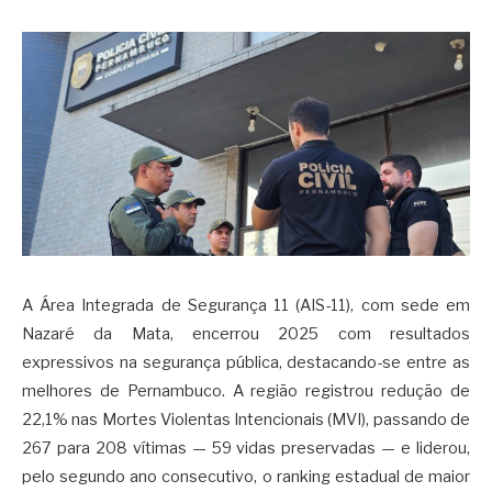
A Área Integrada de Segurança 11 (AIS-11), com sede em
Nazaré da Mata, encerrou 2025 com resultados
expressivos na segurança pública, destacando-se entre as
melhores de Pernambuco. A região registrou redução de
22,1% nas Mortes Violentas Intencionais (MVI), passando de
267 para 208 vítimas — 59 vidas preservadas — e liderou,
pelo segundo ano consecutivo, o ranking estadual de maior