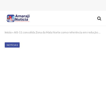
Início
»
AIS-11 consolida Zona da Mata Norte como referência em redução da violência em Pernambuco
NOTÍCIAS