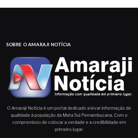
SOBRE O AMARAJI NOTÍCIA
O Amaraji Notícia é um portal dedicado a levar informação de
qualidade à população da Mata Sul Pernambucana. Com o
compromisso de colocar a verdade e a credibilidade em
primeiro lugar.