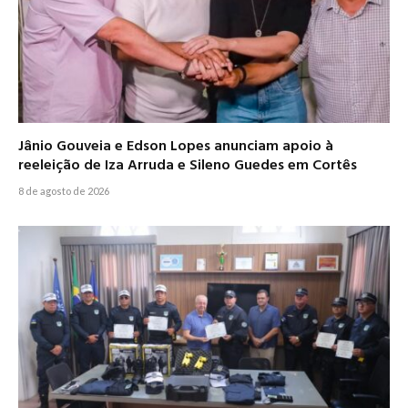
Jânio Gouveia e Edson Lopes anunciam apoio à
reeleição de Iza Arruda e Sileno Guedes em Cortês
8 de agosto de 2026