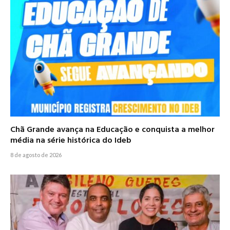
Chã Grande avança na Educação e conquista a melhor
média na série histórica do Ideb
8 de agosto de 2026