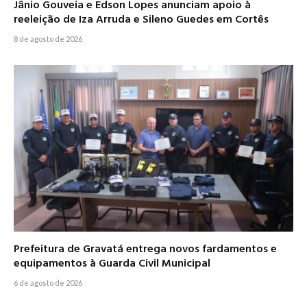
Jânio Gouveia e Edson Lopes anunciam apoio à
reeleição de Iza Arruda e Sileno Guedes em Cortês
8 de agosto de 2026
Prefeitura de Gravatá entrega novos fardamentos e
equipamentos à Guarda Civil Municipal
6 de agosto de 2026