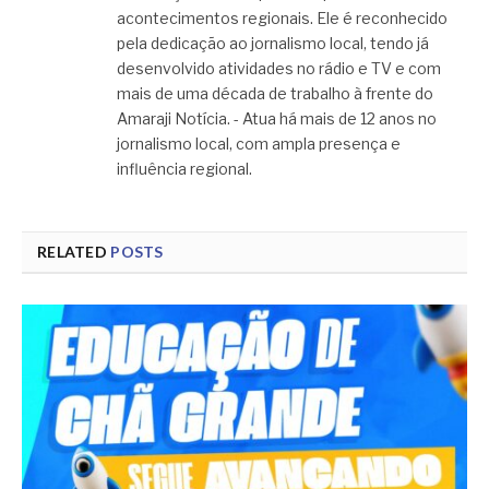
acontecimentos regionais. Ele é reconhecido
pela dedicação ao jornalismo local, tendo já
desenvolvido atividades no rádio e TV e com
mais de uma década de trabalho à frente do
Amaraji Notícia. - Atua há mais de 12 anos no
jornalismo local, com ampla presença e
influência regional.
RELATED
POSTS