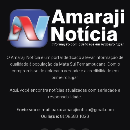
O Amaraji Notícia é um portal dedicado a levar informação de
qualidade à população da Mata Sul Pernambucana. Com o
compromisso de colocar a verdade e a credibilidade em
primeiro lugar.
Aqui, você encontra notícias atualizadas com seriedade e
responsabilidade.
Envie seu e-mail para:
amarajinoticia@gmail.com
Ou ligue:
81 98583-1028