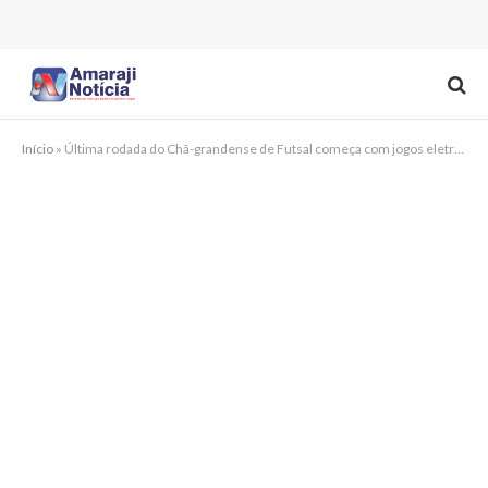
Início
»
Última rodada do Chã-grandense de Futsal começa com jogos eletrizantes