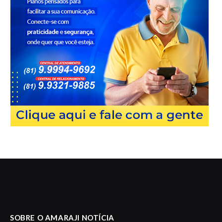
SOBRE O AMARAJI NOTÍCIA