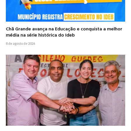
Chã Grande avança na Educação e conquista a melhor
média na série histórica do Ideb
8 de agosto de 2026