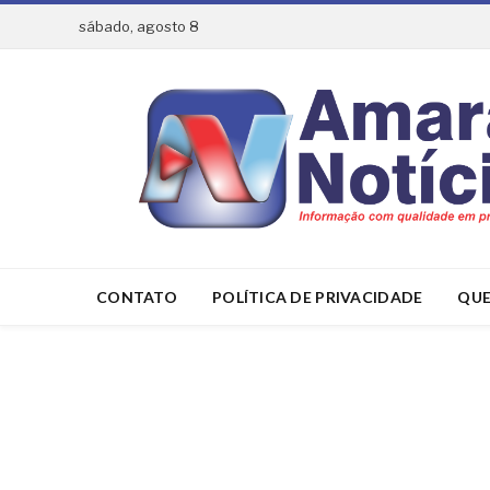
sábado, agosto 8
CONTATO
POLÍTICA DE PRIVACIDADE
QUE