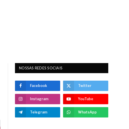
NOSSAS REDES SOCIAIS
Facebook
Twitter
Instagram
YouTube
Telegram
WhatsApp