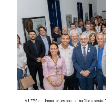
A UFPE deu importantes passos, na última sexta-fe