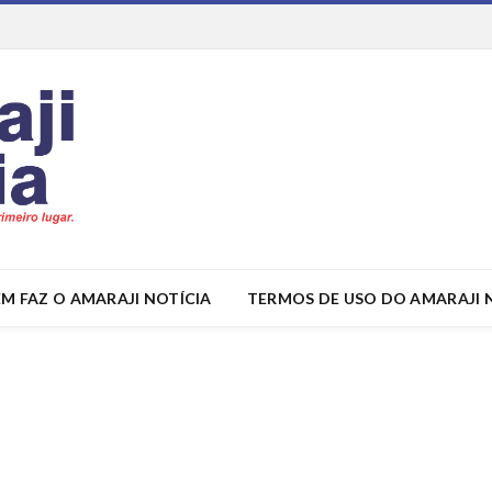
M FAZ O AMARAJI NOTÍCIA
TERMOS DE USO DO AMARAJI 