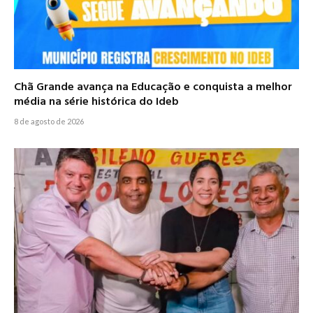
Chã Grande avança na Educação e conquista a melhor
média na série histórica do Ideb
8 de agosto de 2026