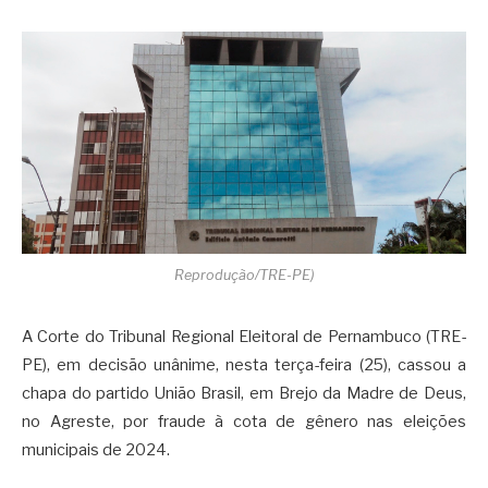
Reprodução/TRE-PE)
A Corte do Tribunal Regional Eleitoral de Pernambuco (TRE-
PE), em decisão unânime, nesta terça-feira (25), cassou a
chapa do partido União Brasil, em Brejo da Madre de Deus,
no Agreste, por fraude à cota de gênero nas eleições
municipais de 2024.