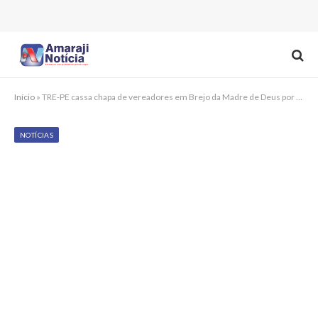
Início
»
TRE-PE cassa chapa de vereadores em Brejo da Madre de Deus por fraude à cota de gênero
NOTÍCIAS