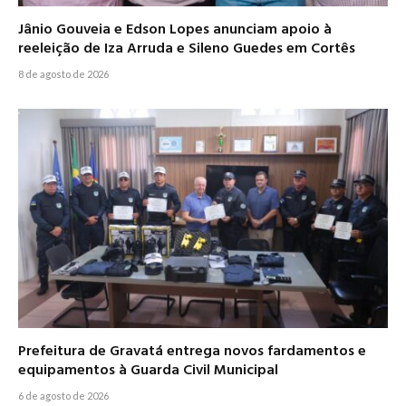
Jânio Gouveia e Edson Lopes anunciam apoio à
reeleição de Iza Arruda e Sileno Guedes em Cortês
8 de agosto de 2026
Prefeitura de Gravatá entrega novos fardamentos e
equipamentos à Guarda Civil Municipal
6 de agosto de 2026