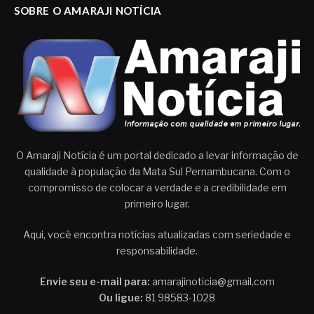
SOBRE O AMARAJI NOTÍCIA
O Amaraji Notícia é um portal dedicado a levar informação de
qualidade à população da Mata Sul Pernambucana. Com o
compromisso de colocar a verdade e a credibilidade em
primeiro lugar.
Aqui, você encontra notícias atualizadas com seriedade e
responsabilidade.
Envie seu e-mail para:
amarajinoticia@gmail.com
Ou ligue:
81 98583-1028