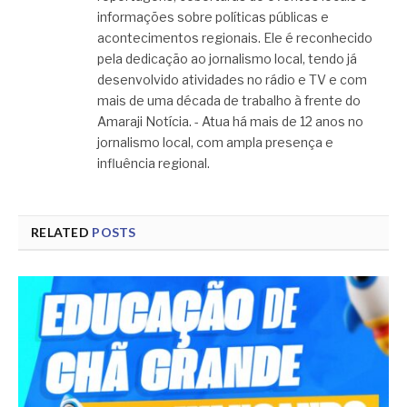
informações sobre políticas públicas e
acontecimentos regionais. Ele é reconhecido
pela dedicação ao jornalismo local, tendo já
desenvolvido atividades no rádio e TV e com
mais de uma década de trabalho à frente do
Amaraji Notícia. - Atua há mais de 12 anos no
jornalismo local, com ampla presença e
influência regional.
RELATED
POSTS