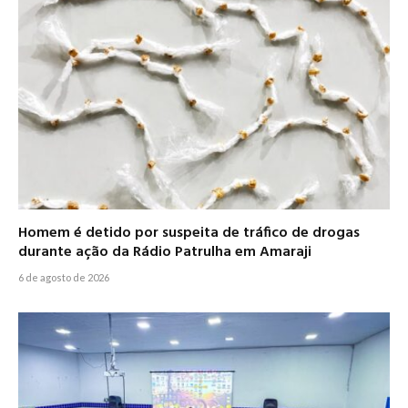
Homem é detido por suspeita de tráfico de drogas
durante ação da Rádio Patrulha em Amaraji
6 de agosto de 2026