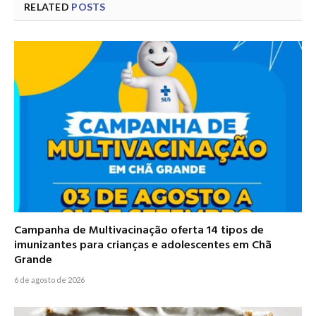
RELATED
POSTS
Campanha de Multivacinação oferta 14 tipos de
imunizantes para crianças e adolescentes em Chã
Grande
6 de agosto de 2026