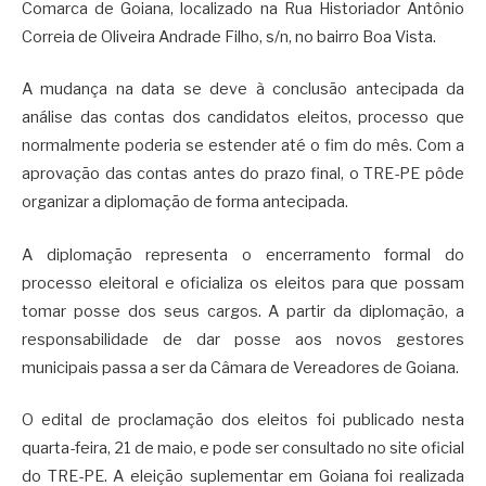
Comarca de Goiana, localizado na Rua Historiador Antônio
Correia de Oliveira Andrade Filho, s/n, no bairro Boa Vista.
A mudança na data se deve à conclusão antecipada da
análise das contas dos candidatos eleitos, processo que
normalmente poderia se estender até o fim do mês. Com a
aprovação das contas antes do prazo final, o TRE-PE pôde
organizar a diplomação de forma antecipada.
A diplomação representa o encerramento formal do
processo eleitoral e oficializa os eleitos para que possam
tomar posse dos seus cargos. A partir da diplomação, a
responsabilidade de dar posse aos novos gestores
municipais passa a ser da Câmara de Vereadores de Goiana.
O edital de proclamação dos eleitos foi publicado nesta
quarta-feira, 21 de maio, e pode ser consultado no site oficial
do TRE-PE. A eleição suplementar em Goiana foi realizada