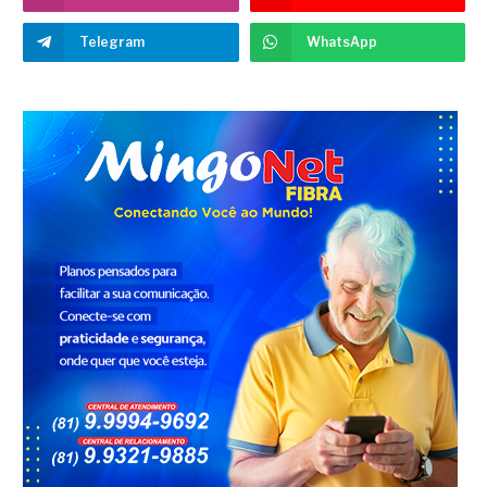
Telegram
WhatsApp