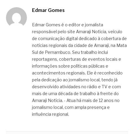
Edmar Gomes
Edmar Gomes é o editor e jornalista
responsável pelo site Amaraji Notícia, veículo
de comunicação digital dedicado à cobertura de
notícias regionais da cidade de Amaraji, na Mata
Sul de Pernambuco. Seu trabalho inclui
reportagens, coberturas de eventos locais e
informações sobre políticas públicas e
acontecimentos regionais. Ele é reconhecido
pela dedicação ao jornalismo local, tendo já
desenvolvido atividades no rádio e TV e com
mais de uma década de trabalho à frente do
Amaraji Notícia. - Atua há mais de 12 anos no
jornalismo local, com ampla presença e
influência regional.