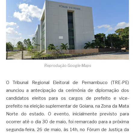
Reprodução Google Maps
O Tribunal Regional Eleitoral de Pernambuco (TRE-PE)
anunciou a antecipação da cerimônia de diplomação dos
candidatos eleitos para os cargos de prefeito e vice-
prefeito na eleição suplementar de Goiana, na Zona da Mata
Norte do estado. O evento, inicialmente previsto para
ocorrer até o dia 30 de maio, foi remarcado para a próxima
segunda-feira, 26 de maio, às 14h, no Fórum de Justiça da