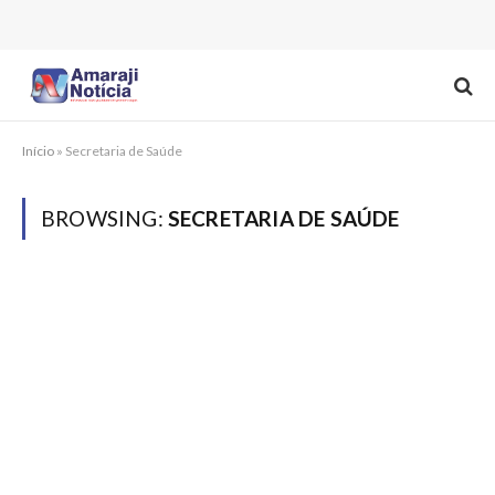
Início
»
Secretaria de Saúde
BROWSING:
SECRETARIA DE SAÚDE