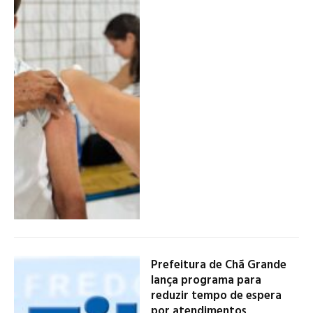
Prefeitura de Chã Grande
lança programa para
reduzir tempo de espera
por atendimentos