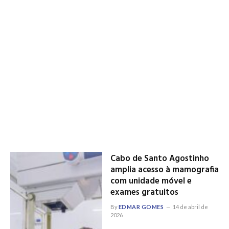
Cabo de Santo Agostinho
amplia acesso à mamografia
com unidade móvel e
exames gratuitos
By
EDMAR GOMES
14 de abril de
2026