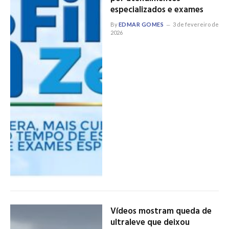
especializados e exames
By
EDMAR GOMES
3 de fevereiro de
2026
Vídeos mostram queda de
ultraleve que deixou