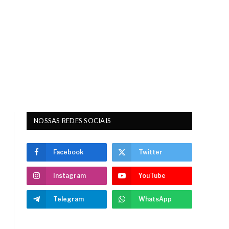
NOSSAS REDES SOCIAIS
Facebook
Twitter
Instagram
YouTube
Telegram
WhatsApp