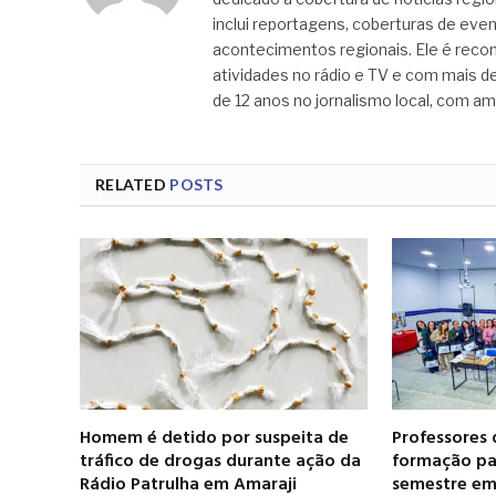
inclui reportagens, coberturas de even
acontecimentos regionais. Ele é recon
atividades no rádio e TV e com mais de
de 12 anos no jornalismo local, com am
RELATED
POSTS
Homem é detido por suspeita de
Professores 
tráfico de drogas durante ação da
formação pa
Rádio Patrulha em Amaraji
semestre em