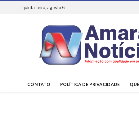
quinta-feira, agosto 6
CONTATO
POLÍTICA DE PRIVACIDADE
QUE