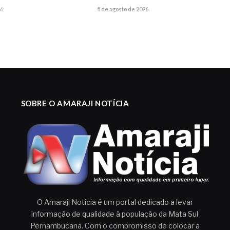
26
5 de agosto de 2026
SOBRE O AMARAJI NOTÍCIA
O Amaraji Notícia é um portal dedicado a levar
informação de qualidade à população da Mata Sul
Pernambucana. Com o compromisso de colocar a