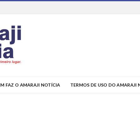
M FAZ O AMARAJI NOTÍCIA
TERMOS DE USO DO AMARAJI 