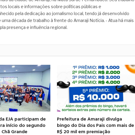
tos locais e informações sobre políticas públicas e
hecido pela dedicação ao jornalismo local, tendo já desenvolvido
 uma década de trabalho à frente do Amaraji Notícia. - Atua há mais
pla presença e influência regional.
da EJA participam de
Prefeitura de Amaraji divulga
ra início do segundo
bingo do Dia dos Pais com mais de
 Chã Grande
R$ 20 mil em premiação