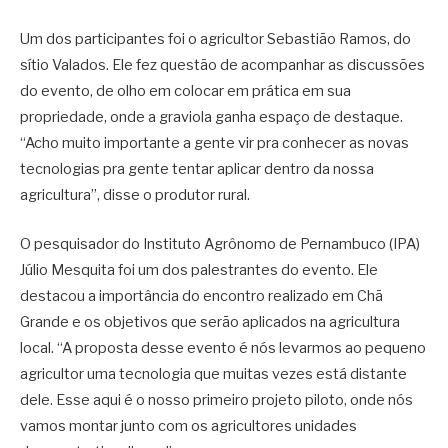
Um dos participantes foi o agricultor Sebastião Ramos, do
sítio Valados. Ele fez questão de acompanhar as discussões
do evento, de olho em colocar em prática em sua
propriedade, onde a graviola ganha espaço de destaque.
“Acho muito importante a gente vir pra conhecer as novas
tecnologias pra gente tentar aplicar dentro da nossa
agricultura”, disse o produtor rural.
O pesquisador do Instituto Agrônomo de Pernambuco (IPA)
Júlio Mesquita foi um dos palestrantes do evento. Ele
destacou a importância do encontro realizado em Chã
Grande e os objetivos que serão aplicados na agricultura
local. “A proposta desse evento é nós levarmos ao pequeno
agricultor uma tecnologia que muitas vezes está distante
dele. Esse aqui é o nosso primeiro projeto piloto, onde nós
vamos montar junto com os agricultores unidades