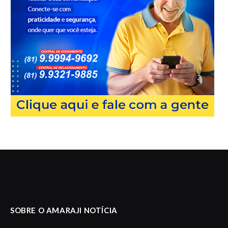
SOBRE O AMARAJI NOTÍCIA