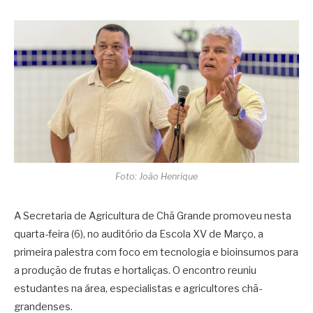
Foto: João Henrique
A Secretaria de Agricultura de Chã Grande promoveu nesta
quarta-feira (6), no auditório da Escola XV de Março, a
primeira palestra com foco em tecnologia e bioinsumos para
a produção de frutas e hortaliças. O encontro reuniu
estudantes na área, especialistas e agricultores chã-
grandenses.