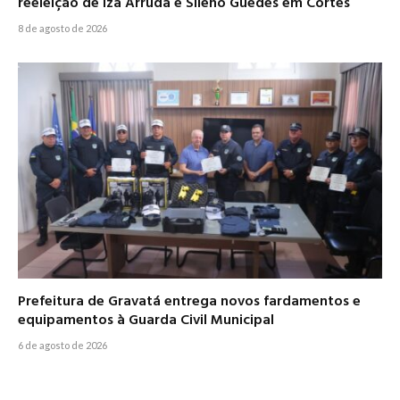
reeleição de Iza Arruda e Sileno Guedes em Cortês
8 de agosto de 2026
Prefeitura de Gravatá entrega novos fardamentos e
equipamentos à Guarda Civil Municipal
6 de agosto de 2026