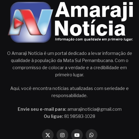
O Amaraji Notícia é um portal dedicado a levar informação de
qualidade à população da Mata Sul Pernambucana. Com o
compromisso de colocar a verdade e a credibilidade em
primeiro lugar.
Aqui, você encontra notícias atualizadas com seriedade e
responsabilidade.
Envie seu e-mail para:
amarajinoticia@gmail.com
Ou ligue:
81 98583-1028
X
Instagram
YouTube
WhatsApp