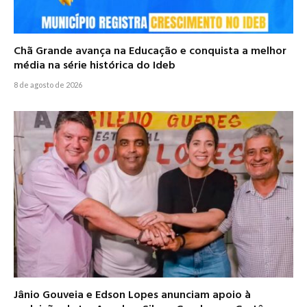
Chã Grande avança na Educação e conquista a melhor
média na série histórica do Ideb
8 de agosto de 2026
Jânio Gouveia e Edson Lopes anunciam apoio à