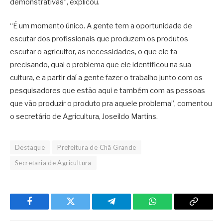
demonstrativas”, explicou.
“É um momento único. A gente tem a oportunidade de
escutar dos profissionais que produzem os produtos
escutar o agricultor, as necessidades, o que ele ta
precisando, qual o problema que ele identificou na sua
cultura, e a partir daí a gente fazer o trabalho junto com os
pesquisadores que estão aqui e também com as pessoas
que vão produzir o produto pra aquele problema”, comentou
o secretário de Agricultura, Joseildo Martins.
Destaque
Prefeitura de Chã Grande
Secretaria de Agricultura
Facebook
Twitter
Telegram
WhatsApp
Copy