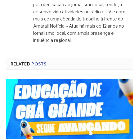
pela dedicação ao jornalismo local, tendo já
desenvolvido atividades no rádio e TV e com
mais de uma década de trabalho à frente do
Amaraji Notícia. - Atua há mais de 12 anos no
jornalismo local, com ampla presença e
influência regional.
RELATED
POSTS