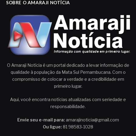
SOBRE O AMARAJI NOTÍCIA
O Amaraji Notícia é um portal dedicado a levar informação de
qualidade à população da Mata Sul Pernambucana. Com o
compromisso de colocar a verdade e a credibilidade em
primeiro lugar.
Aqui, você encontra notícias atualizadas com seriedade e
responsabilidade.
Envie seu e-mail para:
amarajinoticia@gmail.com
Ou ligue:
81 98583-1028