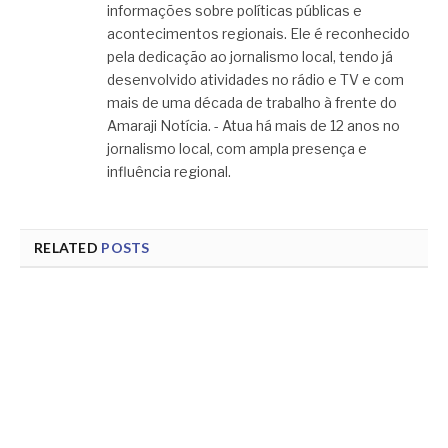
informações sobre políticas públicas e
acontecimentos regionais. Ele é reconhecido
pela dedicação ao jornalismo local, tendo já
desenvolvido atividades no rádio e TV e com
mais de uma década de trabalho à frente do
Amaraji Notícia. - Atua há mais de 12 anos no
jornalismo local, com ampla presença e
influência regional.
RELATED
POSTS