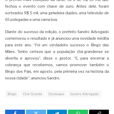
fechou o evento com chave de ouro. Antes dele, foram
sorteados R$ 5 mil, uma geladeira duplex, uma televisão de
65 polegadas e uma cama box.
Diante do sucesso da edição, o prefeito Sandro Advogado
comemorou o resultado e já anunciou uma novidade inédita
para este ano. “Foi um verdadeiro sucesso o Bingo das
Mães. Tenho certeza que a população chã-grandense se
divertiu e aprovou”, disse o gestor. “E, para encerrar a
cobrança que recebemos, vamos promover também o
Bingo dos Pais, em agosto, pela primeira vez na história da
nossa cidade”, anunciou Sandro.
Bingo
Chã-Grande
Destaque
Sandro Advogado