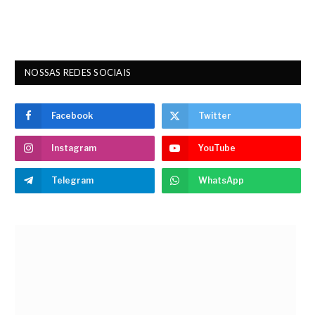
NOSSAS REDES SOCIAIS
Facebook
Twitter
Instagram
YouTube
Telegram
WhatsApp