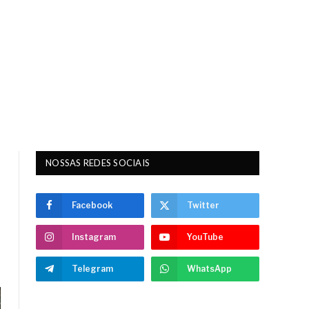
NOSSAS REDES SOCIAIS
Facebook
Twitter
Instagram
YouTube
Telegram
WhatsApp