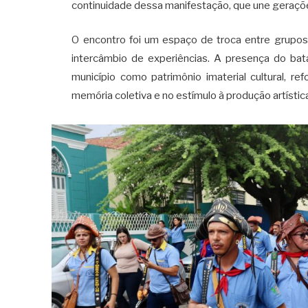
continuidade dessa manifestação, que une gerações
O encontro foi um espaço de troca entre grupos
intercâmbio de experiências. A presença do bat
município como patrimônio imaterial cultural, r
memória coletiva e no estímulo à produção artístic