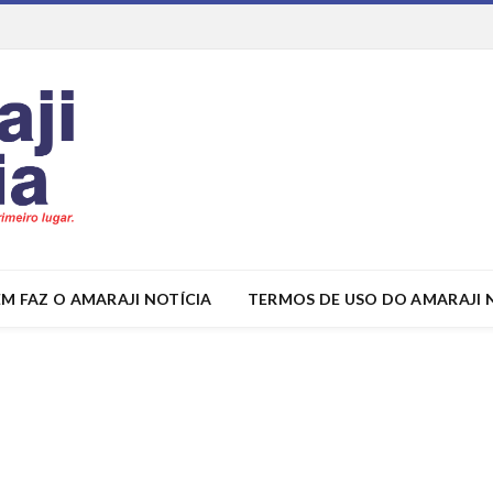
M FAZ O AMARAJI NOTÍCIA
TERMOS DE USO DO AMARAJI 