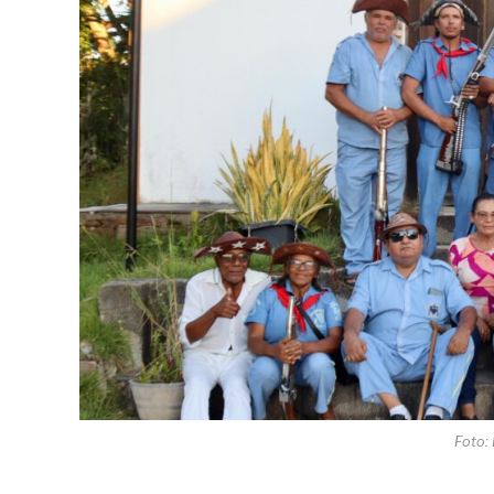
Foto: