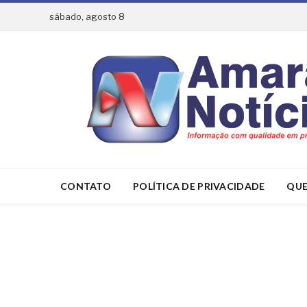
sábado, agosto 8
CONTATO
POLÍTICA DE PRIVACIDADE
QUE