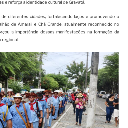
 e reforça a identidade cultural de Gravatá
.
 de diferentes cidades, fortalecendo laços e promovendo o
alhão de Amaraji e Chã Grande, atualmente reconhecido no
eforçou a importância dessas manifestações na formação da
a regional
.