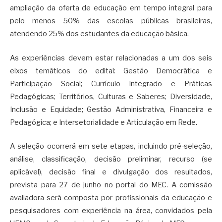
ampliação da oferta de educação em tempo integral para
pelo menos 50% das escolas públicas brasileiras,
atendendo 25% dos estudantes da educação básica.
As experiências devem estar relacionadas a um dos seis
eixos temáticos do edital: Gestão Democrática e
Participação Social; Currículo Integrado e Práticas
Pedagógicas; Territórios, Culturas e Saberes; Diversidade,
Inclusão e Equidade; Gestão Administrativa, Financeira e
Pedagógica; e Intersetorialidade e Articulação em Rede.
A seleção ocorrerá em sete etapas, incluindo pré-seleção,
análise, classificação, decisão preliminar, recurso (se
aplicável), decisão final e divulgação dos resultados,
prevista para 27 de junho no portal do MEC. A comissão
avaliadora será composta por profissionais da educação e
pesquisadores com experiência na área, convidados pela