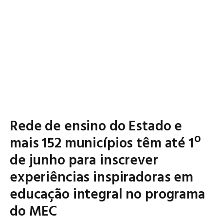
Rede de ensino do Estado e
mais 152 municípios têm até 1º
de junho para inscrever
experiências inspiradoras em
educação integral no programa
do MEC