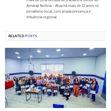
Amaraji Notícia. - Atua há mais de 12 anos no
jornalismo local, com ampla presença e
influência regional.
RELATED
POSTS