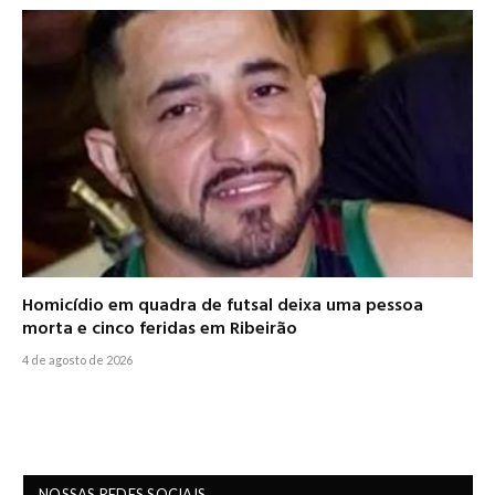
Homicídio em quadra de futsal deixa uma pessoa
morta e cinco feridas em Ribeirão
4 de agosto de 2026
NOSSAS REDES SOCIAIS