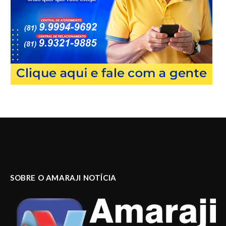
SOBRE O AMARAJI NOTÍCIA