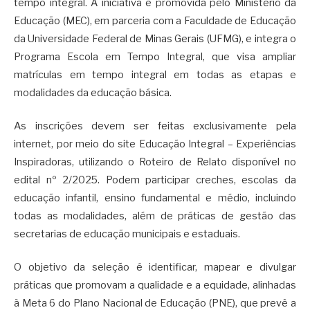
tempo integral. A iniciativa é promovida pelo Ministério da
Educação (MEC), em parceria com a Faculdade de Educação
da Universidade Federal de Minas Gerais (UFMG), e integra o
Programa Escola em Tempo Integral, que visa ampliar
matrículas em tempo integral em todas as etapas e
modalidades da educação básica.
As inscrições devem ser feitas exclusivamente pela
internet, por meio do site Educação Integral – Experiências
Inspiradoras, utilizando o Roteiro de Relato disponível no
edital nº 2/2025. Podem participar creches, escolas da
educação infantil, ensino fundamental e médio, incluindo
todas as modalidades, além de práticas de gestão das
secretarias de educação municipais e estaduais.
O objetivo da seleção é identificar, mapear e divulgar
práticas que promovam a qualidade e a equidade, alinhadas
à Meta 6 do Plano Nacional de Educação (PNE), que prevê a