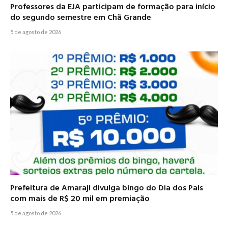
Professores da EJA participam de formação para início
do segundo semestre em Chã Grande
5 de agosto de 2026
Prefeitura de Amaraji divulga bingo do Dia dos Pais
com mais de R$ 20 mil em premiação
5 de agosto de 2026