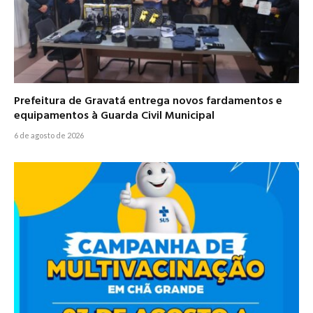
Prefeitura de Gravatá entrega novos fardamentos e
equipamentos à Guarda Civil Municipal
6 de agosto de 2026