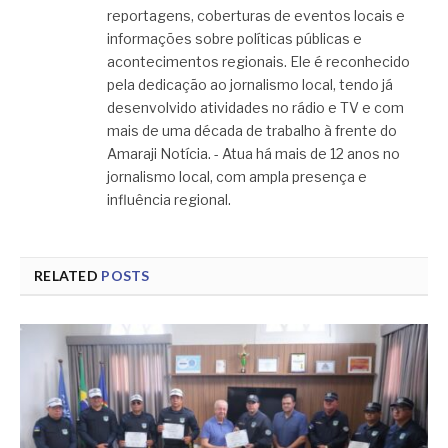
reportagens, coberturas de eventos locais e
informações sobre políticas públicas e
acontecimentos regionais. Ele é reconhecido
pela dedicação ao jornalismo local, tendo já
desenvolvido atividades no rádio e TV e com
mais de uma década de trabalho à frente do
Amaraji Notícia. - Atua há mais de 12 anos no
jornalismo local, com ampla presença e
influência regional.
RELATED
POSTS