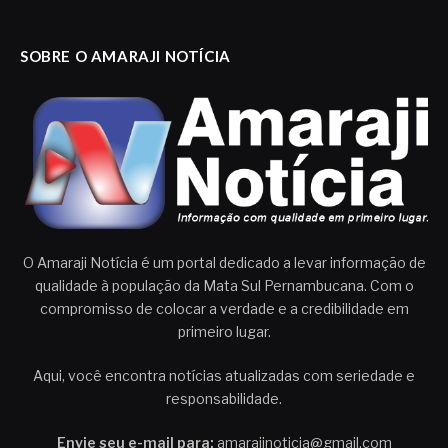
SOBRE O AMARAJI NOTÍCIA
O Amaraji Notícia é um portal dedicado a levar informação de
qualidade à população da Mata Sul Pernambucana. Com o
compromisso de colocar a verdade e a credibilidade em
primeiro lugar.
Aqui, você encontra notícias atualizadas com seriedade e
responsabilidade.
Envie seu e-mail para:
amarajinoticia@gmail.com