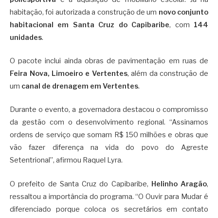
habitação, foi autorizada a construção de um
novo conjunto
habitacional em Santa Cruz do Capibaribe
, com
144
unidades
.
O pacote inclui ainda obras de pavimentação em ruas de
Feira Nova, Limoeiro e Vertentes
, além da construção de
um
canal de drenagem em Vertentes
.
Durante o evento, a governadora destacou o compromisso
da gestão com o desenvolvimento regional. “Assinamos
ordens de serviço que somam R$ 150 milhões e obras que
vão fazer diferença na vida do povo do Agreste
Setentrional”, afirmou Raquel Lyra.
O prefeito de Santa Cruz do Capibaribe,
Helinho Aragão
,
ressaltou a importância do programa. “O Ouvir para Mudar é
diferenciado porque coloca os secretários em contato