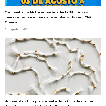
Campanha de Multivacinação oferta 14 tipos de
imunizantes para crianças e adolescentes em Chã
Grande
6 de agosto de 2026
Homem é detido por suspeita de tráfico de drogas