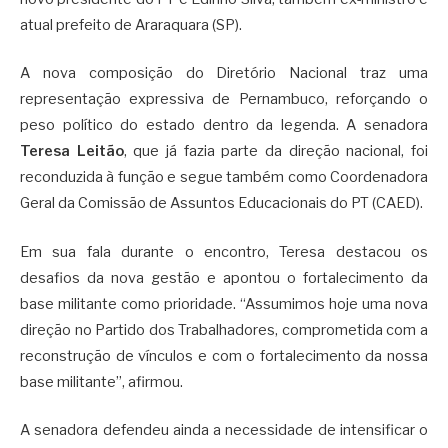
atual prefeito de Araraquara (SP).
A nova composição do Diretório Nacional traz uma
representação expressiva de Pernambuco, reforçando o
peso político do estado dentro da legenda. A senadora
Teresa Leitão
, que já fazia parte da direção nacional, foi
reconduzida à função e segue também como Coordenadora
Geral da Comissão de Assuntos Educacionais do PT (CAED).
Em sua fala durante o encontro, Teresa destacou os
desafios da nova gestão e apontou o fortalecimento da
base militante como prioridade. “Assumimos hoje uma nova
direção no Partido dos Trabalhadores, comprometida com a
reconstrução de vínculos e com o fortalecimento da nossa
base militante”, afirmou.
A senadora defendeu ainda a necessidade de intensificar o