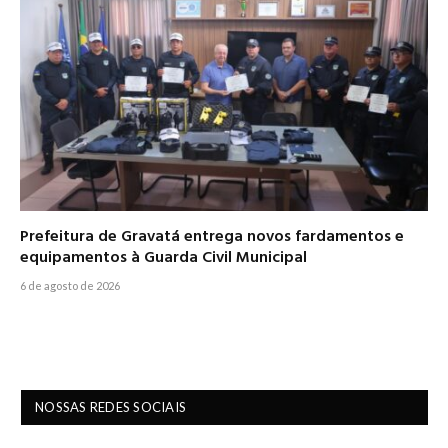
Prefeitura de Gravatá entrega novos fardamentos e
equipamentos à Guarda Civil Municipal
6 de agosto de 2026
NOSSAS REDES SOCIAIS