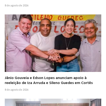
8 de agosto de 2026
Jânio Gouveia e Edson Lopes anunciam apoio à
reeleição de Iza Arruda e Sileno Guedes em Cortês
8 de agosto de 2026