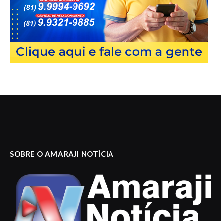
SOBRE O AMARAJI NOTÍCIA