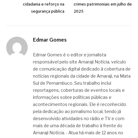
cidadania e reforço na
crimes patrimoniais em julho de
segurança pública
2025
Edmar Gomes
Edmar Gomes é o editor e jornalista
responsável pelo site Amaraji Notícia, veículo
de comunicação digital dedicado à cobertura de
notícias regionais da cidade de Amaraji, na Mata
Sul de Pernambuco. Seu trabalho inclui
reportagens, coberturas de eventos locais e
informações sobre políticas públicas e
acontecimentos regionais. Ele é reconhecido
pela dedicação ao jornalismo local, tendo já
desenvolvido atividades no rádio e TV e com
mais de uma década de trabalho à frente do
Amaraji Notícia. - Atua há mais de 12 anos no