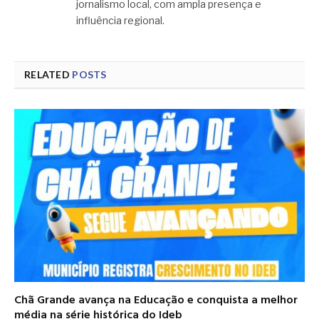
jornalismo local, com ampla presença e
influência regional.
RELATED
POSTS
Chã Grande avança na Educação e conquista a melhor
média na série histórica do Ideb