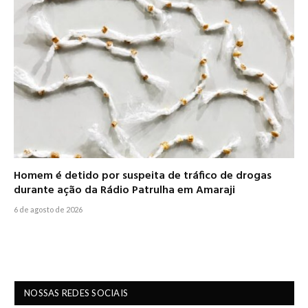
Homem é detido por suspeita de tráfico de drogas
durante ação da Rádio Patrulha em Amaraji
6 de agosto de 2026
NOSSAS REDES SOCIAIS