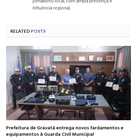
jornalismo local, com ampla presença e
influência regional.
RELATED
POSTS
Prefeitura de Gravatá entrega novos fardamentos e
equipamentos à Guarda Civil Municipal