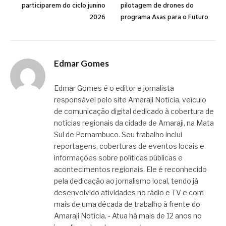
participarem do ciclo junino
pilotagem de drones do
2026
programa Asas para o Futuro
Edmar Gomes
Edmar Gomes é o editor e jornalista
responsável pelo site Amaraji Notícia, veículo
de comunicação digital dedicado à cobertura de
notícias regionais da cidade de Amaraji, na Mata
Sul de Pernambuco. Seu trabalho inclui
reportagens, coberturas de eventos locais e
informações sobre políticas públicas e
acontecimentos regionais. Ele é reconhecido
pela dedicação ao jornalismo local, tendo já
desenvolvido atividades no rádio e TV e com
mais de uma década de trabalho à frente do
Amaraji Notícia. - Atua há mais de 12 anos no