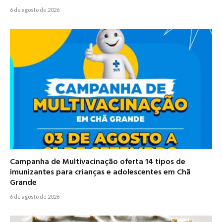
6 de agosto de 2026
Campanha de Multivacinação oferta 14 tipos de
imunizantes para crianças e adolescentes em Chã
Grande
6 de agosto de 2026