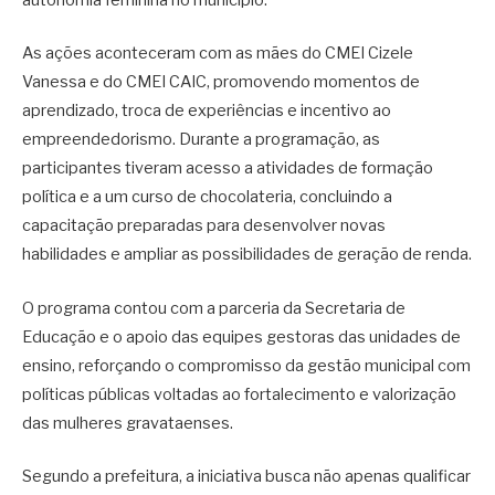
autonomia feminina no município.
As ações aconteceram com as mães do CMEI Cizele
Vanessa e do CMEI CAIC, promovendo momentos de
aprendizado, troca de experiências e incentivo ao
empreendedorismo. Durante a programação, as
participantes tiveram acesso a atividades de formação
política e a um curso de chocolateria, concluindo a
capacitação preparadas para desenvolver novas
habilidades e ampliar as possibilidades de geração de renda.
O programa contou com a parceria da Secretaria de
Educação e o apoio das equipes gestoras das unidades de
ensino, reforçando o compromisso da gestão municipal com
políticas públicas voltadas ao fortalecimento e valorização
das mulheres gravataenses.
Segundo a prefeitura, a iniciativa busca não apenas qualificar