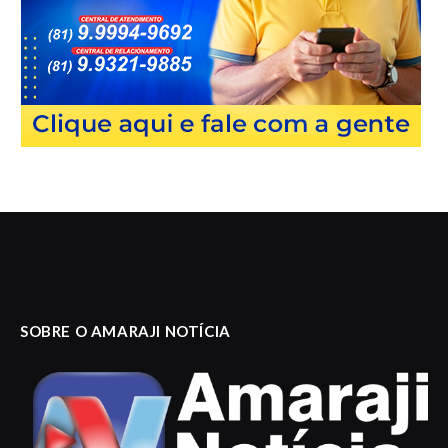
SOBRE O AMARAJI NOTÍCIA