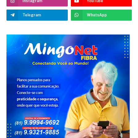
Instagram
YouTube
Telegram
WhatsApp