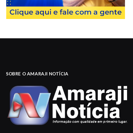
SOBRE O AMARAJI NOTÍCIA