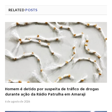
RELATED
POSTS
Homem é detido por suspeita de tráfico de drogas
durante ação da Rádio Patrulha em Amaraji
6 de agosto de 2026