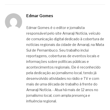
Edmar Gomes
Edmar Gomes é o editor e jornalista
responsável pelo site Amaraji Notícia, veículo
de comunicação digital dedicado à cobertura de
notícias regionais da cidade de Amaraji, na Mata
Sul de Pernambuco. Seu trabalho inclui
reportagens, coberturas de eventos locais e
informações sobre políticas públicas e
acontecimentos regionais. Ele é reconhecido
pela dedicação ao jornalismo local, tendo já
desenvolvido atividades no rádio e TV e com
mais de uma década de trabalho à frente do
Amaraji Notícia. - Atua há mais de 12 anos no
jornalismo local, com ampla presença e
influência regional.