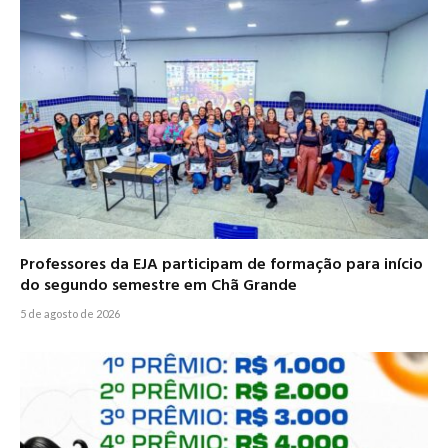
Professores da EJA participam de formação para início
do segundo semestre em Chã Grande
5 de agosto de 2026