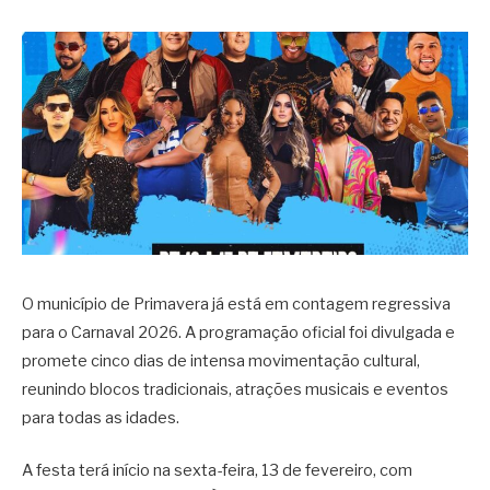
O município de Primavera já está em contagem regressiva
para o Carnaval 2026. A programação oficial foi divulgada e
promete cinco dias de intensa movimentação cultural,
reunindo blocos tradicionais, atrações musicais e eventos
para todas as idades.
A festa terá início na sexta-feira, 13 de fevereiro, com