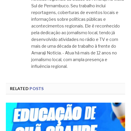
Sul de Pernambuco. Seu trabalho inclui
reportagens, coberturas de eventos locais e
informações sobre políticas públicas e
acontecimentos regionais. Ele é reconhecido
pela dedicação ao jornalismo local, tendo já
desenvolvido atividades no rádio e TV e com
mais de uma década de trabalho à frente do
Amaraji Notícia. - Atua há mais de 12 anos no
jornalismo local, com ampla presença e
influência regional.
RELATED
POSTS