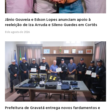
Jânio Gouveia e Edson Lopes anunciam apoio à
reeleição de Iza Arruda e Sileno Guedes em Cortês
8 de agosto de 2026
Prefeitura de Gravatá entrega novos fardamentos e