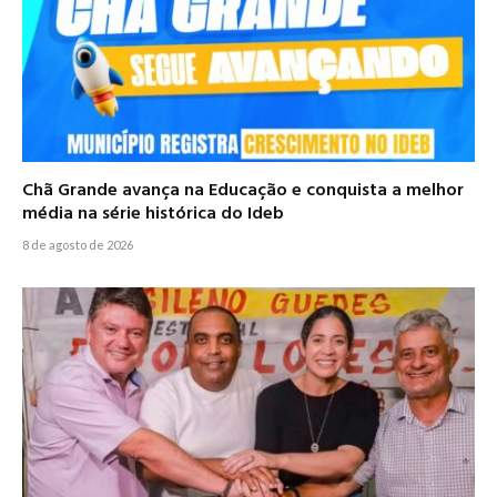
Chã Grande avança na Educação e conquista a melhor
média na série histórica do Ideb
8 de agosto de 2026