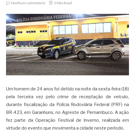
Nenhum comentário
1 Min Read
Um homem de 24 anos foi detido na noite da sexta-feira (18)
pela terceira vez pelo crime de receptação de veículo,
durante fiscalização da Polícia Rodoviária Federal (PRF) na
BR-423, em Garanhuns, no Agreste de Pernambuco. A ação
fez parte da Operação Festival de Inverno, realizada em
virtude do evento que movimenta a cidade neste período.