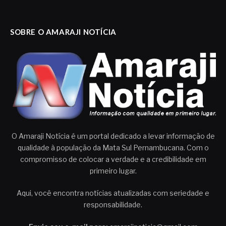
SOBRE O AMARAJI NOTÍCIA
O Amaraji Notícia é um portal dedicado a levar informação de
qualidade à população da Mata Sul Pernambucana. Com o
compromisso de colocar a verdade e a credibilidade em
primeiro lugar.
Aqui, você encontra notícias atualizadas com seriedade e
responsabilidade.