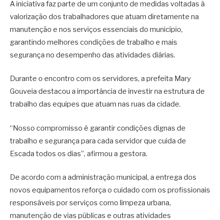
A iniciativa faz parte de um conjunto de medidas voltadas à
valorização dos trabalhadores que atuam diretamente na
manutenção e nos serviços essenciais do município,
garantindo melhores condições de trabalho e mais
segurança no desempenho das atividades diárias.
Durante o encontro com os servidores, a prefeita Mary
Gouveia destacou a importância de investir na estrutura de
trabalho das equipes que atuam nas ruas da cidade.
“Nosso compromisso é garantir condições dignas de
trabalho e segurança para cada servidor que cuida de
Escada todos os dias”, afirmou a gestora.
De acordo com a administração municipal, a entrega dos
novos equipamentos reforça o cuidado com os profissionais
responsáveis por serviços como limpeza urbana,
manutenção de vias públicas e outras atividades