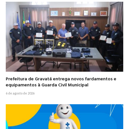
Prefeitura de Gravatá entrega novos fardamentos e
equipamentos à Guarda Civil Municipal
6 de agosto de 2026