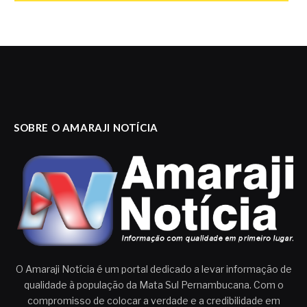
SOBRE O AMARAJI NOTÍCIA
O Amaraji Notícia é um portal dedicado a levar informação de
qualidade à população da Mata Sul Pernambucana. Com o
compromisso de colocar a verdade e a credibilidade em