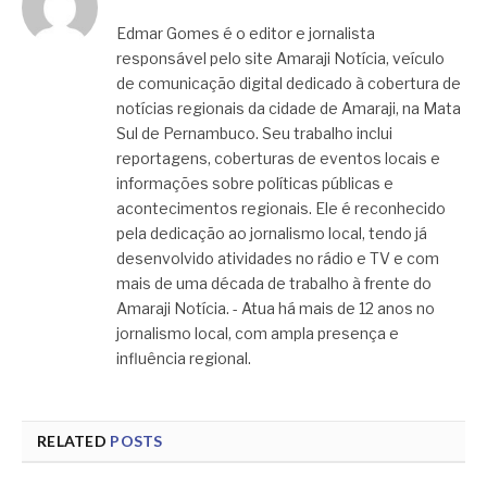
Edmar Gomes é o editor e jornalista
responsável pelo site Amaraji Notícia, veículo
de comunicação digital dedicado à cobertura de
notícias regionais da cidade de Amaraji, na Mata
Sul de Pernambuco. Seu trabalho inclui
reportagens, coberturas de eventos locais e
informações sobre políticas públicas e
acontecimentos regionais. Ele é reconhecido
pela dedicação ao jornalismo local, tendo já
desenvolvido atividades no rádio e TV e com
mais de uma década de trabalho à frente do
Amaraji Notícia. - Atua há mais de 12 anos no
jornalismo local, com ampla presença e
influência regional.
RELATED
POSTS