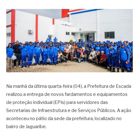
Na manhã da última quarta-feira (04), a Prefeitura de Escada
realizou a entrega de novos fardamentos e equipamentos
de proteção individual (EPIs) para servidores das
Secretarias de Infraestrutura e de Serviços Públicos. A ação
aconteceu no pátio da sede da prefeitura, localizado no
bairro de Jaguaribe.