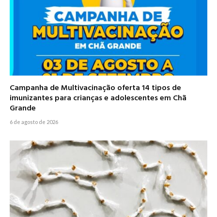
Campanha de Multivacinação oferta 14 tipos de
imunizantes para crianças e adolescentes em Chã
Grande
6 de agosto de 2026