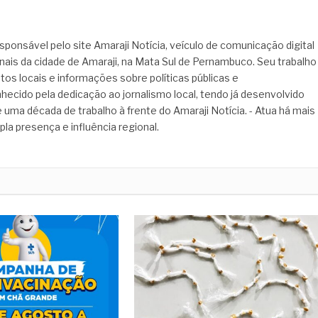
sponsável pelo site Amaraji Notícia, veículo de comunicação digital
onais da cidade de Amaraji, na Mata Sul de Pernambuco. Seu trabalho
tos locais e informações sobre políticas públicas e
hecido pela dedicação ao jornalismo local, tendo já desenvolvido
 uma década de trabalho à frente do Amaraji Notícia. - Atua há mais
pla presença e influência regional.