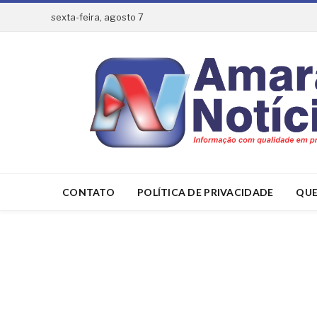
sexta-feira, agosto 7
CONTATO
POLÍTICA DE PRIVACIDADE
QUE