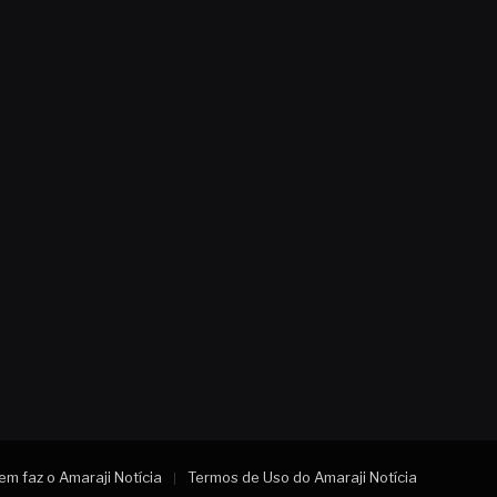
m faz o Amaraji Notícia
Termos de Uso do Amaraji Notícia