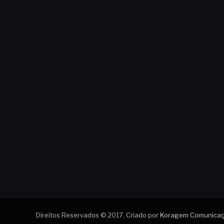
Direitos Reservados © 2017. Criado por
Koragem Comunica