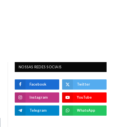
NOSSAS REDES SOCIAIS
Facebook
Twitter
Instagram
YouTube
Telegram
WhatsApp