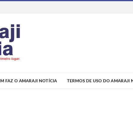
M FAZ O AMARAJI NOTÍCIA
TERMOS DE USO DO AMARAJI 