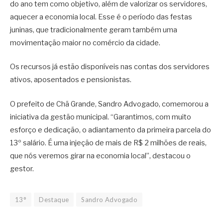
do ano tem como objetivo, além de valorizar os servidores,
aquecer a economia local. Esse é o período das festas
juninas, que tradicionalmente geram também uma
movimentação maior no comércio da cidade.
Os recursos já estão disponíveis nas contas dos servidores
ativos, aposentados e pensionistas.
O prefeito de Chã Grande, Sandro Advogado, comemorou a
iniciativa da gestão municipal. “Garantimos, com muito
esforço e dedicação, o adiantamento da primeira parcela do
13º salário. É uma injeção de mais de R$ 2 milhões de reais,
que nós veremos girar na economia local”, destacou o
gestor.
13°
Destaque
Sandro Advogado