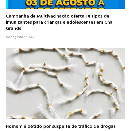
Campanha de Multivacinação oferta 14 tipos de
imunizantes para crianças e adolescentes em Chã
Grande
6 de agosto de 2026
Homem é detido por suspeita de tráfico de drogas