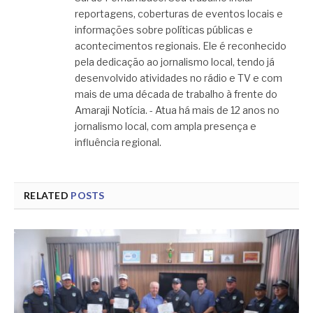
reportagens, coberturas de eventos locais e
informações sobre políticas públicas e
acontecimentos regionais. Ele é reconhecido
pela dedicação ao jornalismo local, tendo já
desenvolvido atividades no rádio e TV e com
mais de uma década de trabalho à frente do
Amaraji Notícia. - Atua há mais de 12 anos no
jornalismo local, com ampla presença e
influência regional.
RELATED
POSTS