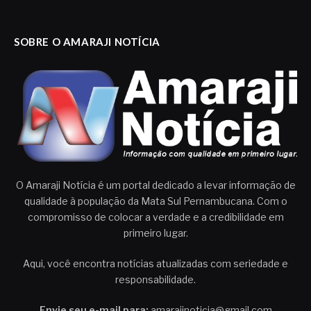
SOBRE O AMARAJI NOTÍCIA
O Amaraji Notícia é um portal dedicado a levar informação de
qualidade à população da Mata Sul Pernambucana. Com o
compromisso de colocar a verdade e a credibilidade em
primeiro lugar.
Aqui, você encontra notícias atualizadas com seriedade e
responsabilidade.
Envie seu e-mail para:
amarajinoticia@gmail.com