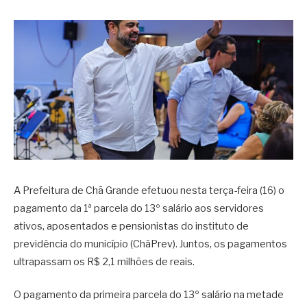
A Prefeitura de Chã Grande efetuou nesta terça-feira (16) o
pagamento da 1ª parcela do 13º salário aos servidores
ativos, aposentados e pensionistas do instituto de
previdência do município (ChãPrev). Juntos, os pagamentos
ultrapassam os R$ 2,1 milhões de reais.
O pagamento da primeira parcela do 13º salário na metade