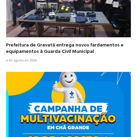
Prefeitura de Gravatá entrega novos fardamentos e
equipamentos à Guarda Civil Municipal
6 de agosto de 2026