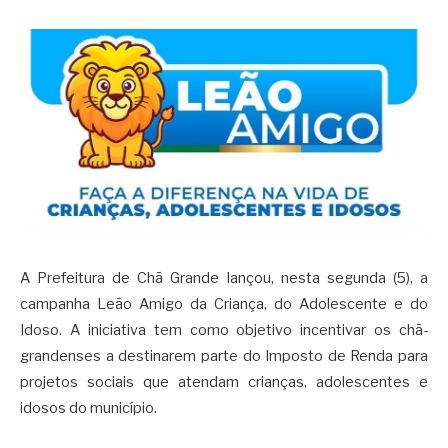
A Prefeitura de Chã Grande lançou, nesta segunda (5), a
campanha Leão Amigo da Criança, do Adolescente e do
Idoso. A iniciativa tem como objetivo incentivar os chã-
grandenses a destinarem parte do Imposto de Renda para
projetos sociais que atendam crianças, adolescentes e
idosos do município.