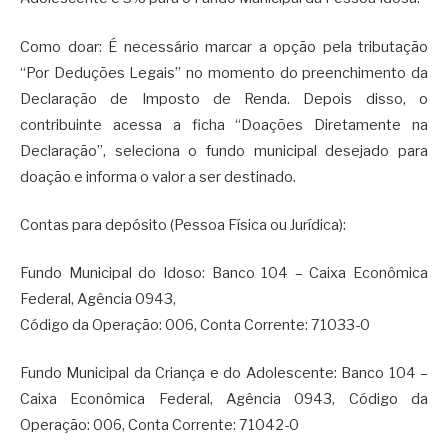
Como doar: É necessário marcar a opção pela tributação
“Por Deduções Legais” no momento do preenchimento da
Declaração de Imposto de Renda. Depois disso, o
contribuinte acessa a ficha “Doações Diretamente na
Declaração”, seleciona o fundo municipal desejado para
doação e informa o valor a ser destinado.
Contas para depósito (Pessoa Física ou Jurídica):
Fundo Municipal do Idoso: Banco 104 – Caixa Econômica
Federal, Agência 0943,
Código da Operação: 006, Conta Corrente: 71033-0
Fundo Municipal da Criança e do Adolescente: Banco 104 –
Caixa Econômica Federal, Agência 0943, Código da
Operação: 006, Conta Corrente: 71042-0