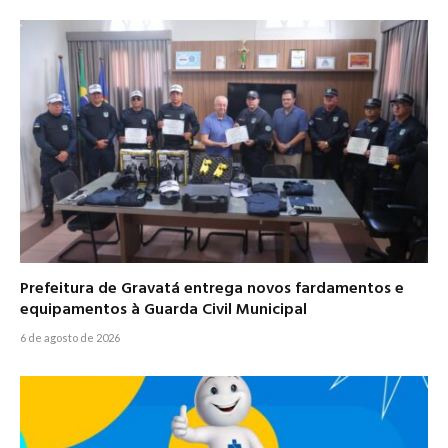
Prefeitura de Gravatá entrega novos fardamentos e
equipamentos à Guarda Civil Municipal
6 de agosto de 2026