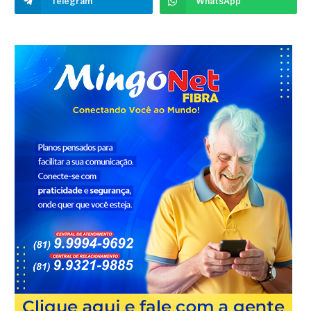
Telegram
WhatsApp