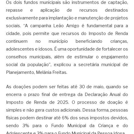
Os dois fundos municipais são instrumentos de captação,
repasse e aplicação de recursos destinados
exclusivamente para implantação e manutenção de projetos
sociais. “A campanha Leão Amigo é fundamental para a
cidade, pois permite que recursos do Imposto de Renda
continuem no município beneficiando crianças,
adolescentes e idosos. É uma oportunidade de fortalecer os
conselhos municipais, além de estimular o engajamento
social da população”, explicou a secretária municipal de
Planejamento, Melânia Freitas.
As doações podem ser feitas até 30 de maio, quando se
encerra o prazo final de entrega da Declaração Anual do
Imposto de Renda de 2025. O processo de doação é
simples e não gera custos adicionais. Dessa forma, pessoas
físicas podem destinar até 6% dos seus impostos devidos,
sendo 3% para o Fundo Municipal da Criança e do
Adolescente e 3% para o Fundo Municipal da Pessoa Idosa.