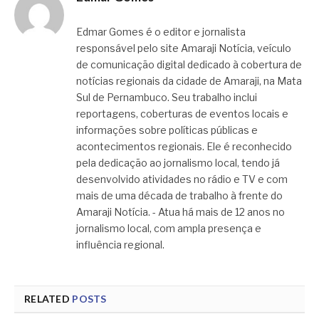
Edmar Gomes é o editor e jornalista
responsável pelo site Amaraji Notícia, veículo
de comunicação digital dedicado à cobertura de
notícias regionais da cidade de Amaraji, na Mata
Sul de Pernambuco. Seu trabalho inclui
reportagens, coberturas de eventos locais e
informações sobre políticas públicas e
acontecimentos regionais. Ele é reconhecido
pela dedicação ao jornalismo local, tendo já
desenvolvido atividades no rádio e TV e com
mais de uma década de trabalho à frente do
Amaraji Notícia. - Atua há mais de 12 anos no
jornalismo local, com ampla presença e
influência regional.
RELATED
POSTS