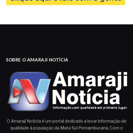
SOBRE O AMARAJI NOTÍCIA
O Amaraji Notícia é um portal dedicado a levar informação de
qualidade à população da Mata Sul Pernambucana. Com o