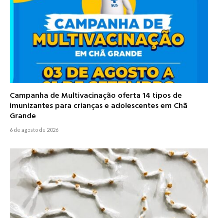
Campanha de Multivacinação oferta 14 tipos de
imunizantes para crianças e adolescentes em Chã
Grande
6 de agosto de 2026