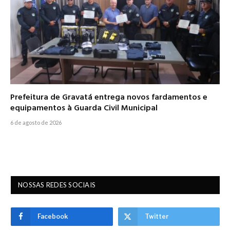
Prefeitura de Gravatá entrega novos fardamentos e
equipamentos à Guarda Civil Municipal
6 de agosto de 2026
NOSSAS REDES SOCIAIS
Facebook
Twitter