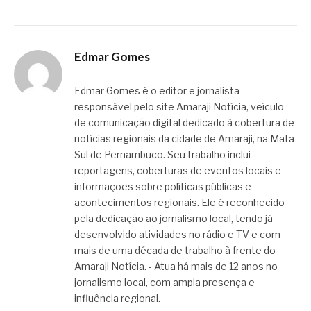
Edmar Gomes
Edmar Gomes é o editor e jornalista
responsável pelo site Amaraji Notícia, veículo
de comunicação digital dedicado à cobertura de
notícias regionais da cidade de Amaraji, na Mata
Sul de Pernambuco. Seu trabalho inclui
reportagens, coberturas de eventos locais e
informações sobre políticas públicas e
acontecimentos regionais. Ele é reconhecido
pela dedicação ao jornalismo local, tendo já
desenvolvido atividades no rádio e TV e com
mais de uma década de trabalho à frente do
Amaraji Notícia. - Atua há mais de 12 anos no
jornalismo local, com ampla presença e
influência regional.