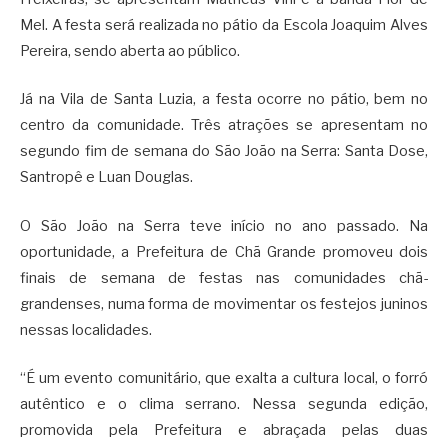
Mel. A festa será realizada no pátio da Escola Joaquim Alves
Pereira, sendo aberta ao público.
Já na Vila de Santa Luzia, a festa ocorre no pátio, bem no
centro da comunidade. Três atrações se apresentam no
segundo fim de semana do São João na Serra: Santa Dose,
Santropê e Luan Douglas.
O São João na Serra teve início no ano passado. Na
oportunidade, a Prefeitura de Chã Grande promoveu dois
finais de semana de festas nas comunidades chã-
grandenses, numa forma de movimentar os festejos juninos
nessas localidades.
“É um evento comunitário, que exalta a cultura local, o forró
autêntico e o clima serrano. Nessa segunda edição,
promovida pela Prefeitura e abraçada pelas duas