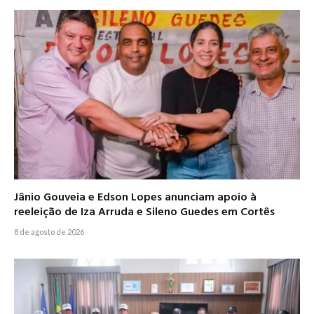
Jânio Gouveia e Edson Lopes anunciam apoio à
reeleição de Iza Arruda e Sileno Guedes em Cortês
8 de agosto de 2026