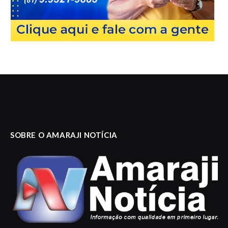
SOBRE O AMARAJI NOTÍCIA