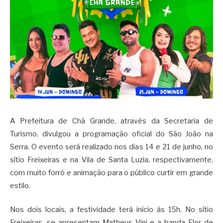
A Prefeitura de Chã Grande, através da Secretaria de
Turismo, divulgou a programação oficial do São João na
Serra. O evento será realizado nos dias 14 e 21 de junho, no
sítio Freixeiras e na Vila de Santa Luzia, respectivamente,
com muito forró e animação para o público curtir em grande
estilo.
Nos dois locais, a festividade terá início às 15h. No sítio
Freixeiras, se apresentam Matheus Vini e a banda Flor de