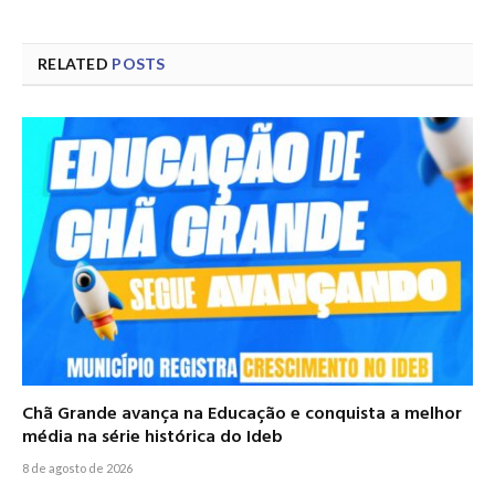
RELATED
POSTS
Chã Grande avança na Educação e conquista a melhor
média na série histórica do Ideb
8 de agosto de 2026