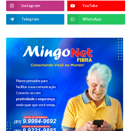
Instagram
YouTube
Telegram
WhatsApp