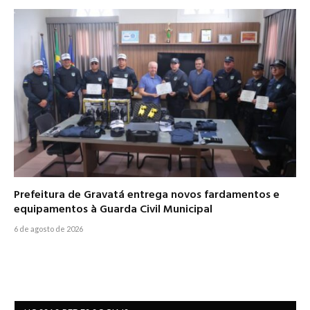
Prefeitura de Gravatá entrega novos fardamentos e
equipamentos à Guarda Civil Municipal
6 de agosto de 2026