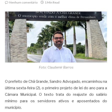
Nenhum comentário
1 Min Read
Foto: Claudemir Barros
O prefeito de Chã Grande, Sandro Advogado, encaminhou na
última sexta-feira (2), o primeiro projeto de lei do ano para a
Câmara Municipal. O texto trata do reajuste do salário
mínimo para os servidores ativos e aposentados do
município.