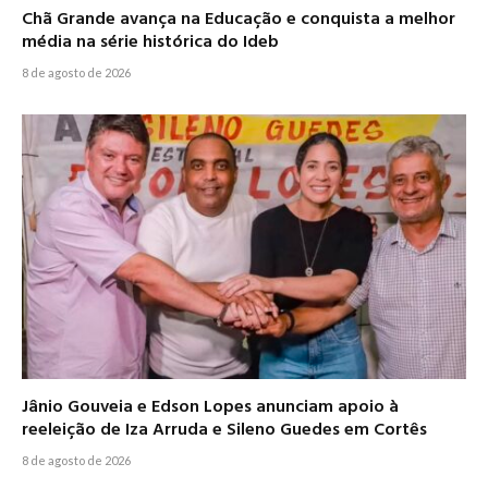
Chã Grande avança na Educação e conquista a melhor
média na série histórica do Ideb
8 de agosto de 2026
Jânio Gouveia e Edson Lopes anunciam apoio à
reeleição de Iza Arruda e Sileno Guedes em Cortês
8 de agosto de 2026