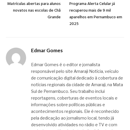
Matrículas abertas para alunos
Programa Alerta Celular já
novatos nas escolas de Chã
recuperou mais de 9 mil
Grande
aparelhos em Pernambuco em
2025
Edmar Gomes
Edmar Gomes é o editor e jornalista
responsável pelo site Amaraji Notícia, veículo
de comunicação digital dedicado à cobertura de
notícias regionais da cidade de Amaraji, na Mata
Sul de Pernambuco. Seu trabalho inclui
reportagens, coberturas de eventos locais e
informações sobre políticas públicas e
acontecimentos regionais. Ele é reconhecido
pela dedicação ao jornalismo local, tendo já
desenvolvido atividades no rádio e TV e com