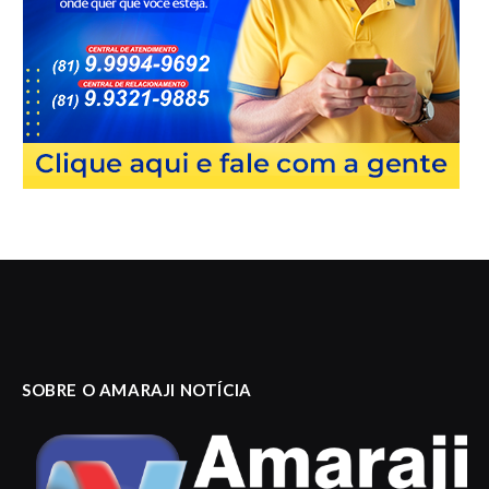
SOBRE O AMARAJI NOTÍCIA