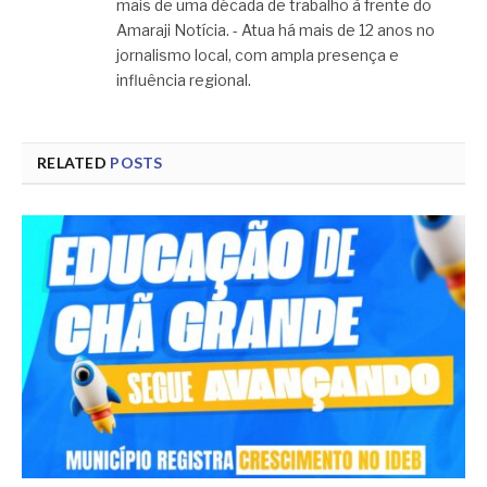
mais de uma década de trabalho à frente do
Amaraji Notícia. - Atua há mais de 12 anos no
jornalismo local, com ampla presença e
influência regional.
RELATED
POSTS