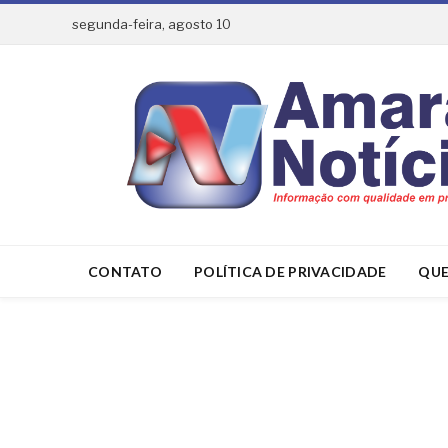
segunda-feira, agosto 10
CONTATO
POLÍTICA DE PRIVACIDADE
QUE