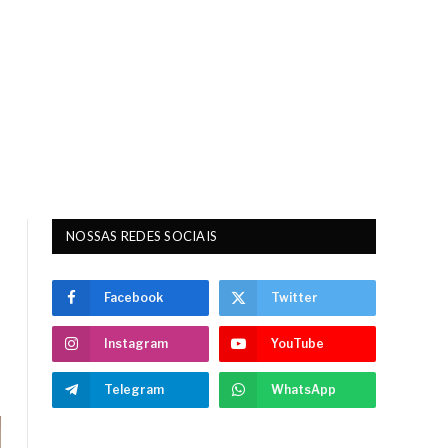
NOSSAS REDES SOCIAIS
Facebook
Twitter
Instagram
YouTube
Telegram
WhatsApp