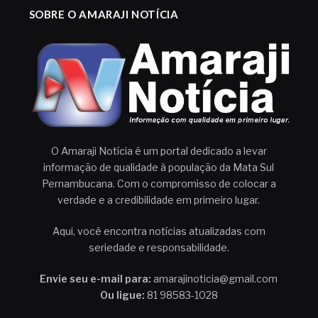
SOBRE O AMARAJI NOTÍCIA
O Amaraji Notícia é um portal dedicado a levar
informação de qualidade à população da Mata Sul
Pernambucana. Com o compromisso de colocar a
verdade e a credibilidade em primeiro lugar.
Aqui, você encontra notícias atualizadas com
seriedade e responsabilidade.
Envie seu e-mail para:
amarajinoticia@gmail.com
Ou ligue:
81 98583-1028