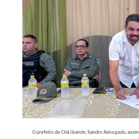
O prefeito de Chã Grande, Sandro Advogado, assinou