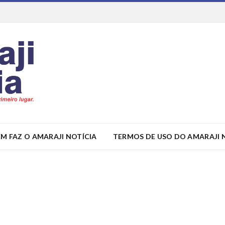
M FAZ O AMARAJI NOTÍCIA
TERMOS DE USO DO AMARAJI 