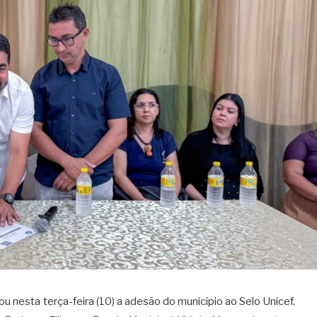
 nesta terça-feira (10) a adesão do município ao Selo Unicef.