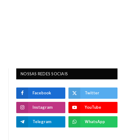
NOSSAS REDES SOCIAIS
Facebook
Twitter
Instagram
YouTube
Telegram
WhatsApp