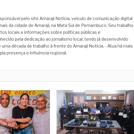
sponsável pelo site Amaraji Notícia, veículo de comunicação digital
onais da cidade de Amaraji, na Mata Sul de Pernambuco. Seu trabalho
tos locais e informações sobre políticas públicas e
hecido pela dedicação ao jornalismo local, tendo já desenvolvido
 uma década de trabalho à frente do Amaraji Notícia. - Atua há mais
pla presença e influência regional.