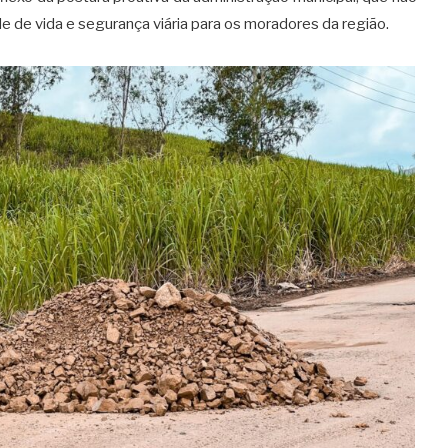
e de vida e segurança viária para os moradores da região
.