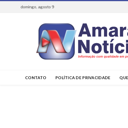
domingo, agosto 9
CONTATO
POLÍTICA DE PRIVACIDADE
QUE