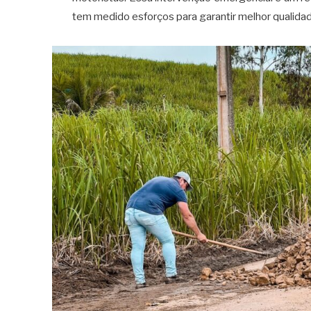
tem medido esforços para garantir melhor qualidad