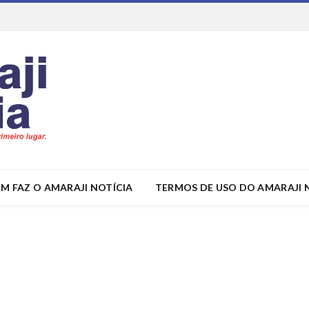
M FAZ O AMARAJI NOTÍCIA
TERMOS DE USO DO AMARAJI 