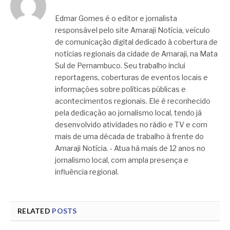
Edmar Gomes é o editor e jornalista
responsável pelo site Amaraji Notícia, veículo
de comunicação digital dedicado à cobertura de
notícias regionais da cidade de Amaraji, na Mata
Sul de Pernambuco. Seu trabalho inclui
reportagens, coberturas de eventos locais e
informações sobre políticas públicas e
acontecimentos regionais. Ele é reconhecido
pela dedicação ao jornalismo local, tendo já
desenvolvido atividades no rádio e TV e com
mais de uma década de trabalho à frente do
Amaraji Notícia. - Atua há mais de 12 anos no
jornalismo local, com ampla presença e
influência regional.
RELATED
POSTS