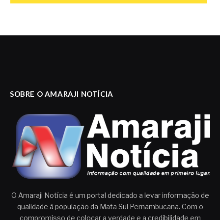
SOBRE O AMARAJI NOTÍCIA
O Amaraji Notícia é um portal dedicado a levar informação de
qualidade à população da Mata Sul Pernambucana. Com o
compromisso de colocar a verdade e a credibilidade em