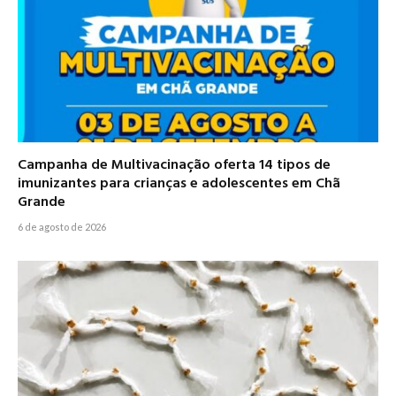
Campanha de Multivacinação oferta 14 tipos de
imunizantes para crianças e adolescentes em Chã
Grande
6 de agosto de 2026