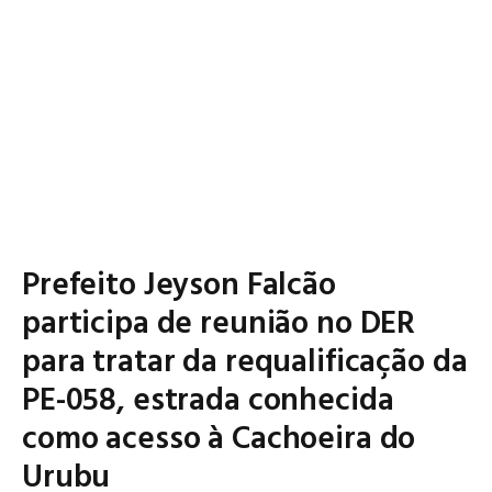
Prefeito Jeyson Falcão
participa de reunião no DER
para tratar da requalificação da
PE-058, estrada conhecida
como acesso à Cachoeira do
Urubu