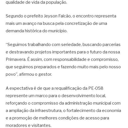
qualidade de vida da população.
Segundo o prefeito Jeyson Falcão, o encontro representa
mais um avanço na busca pela concretização de uma
demanda histórica do município.
“Seguimos trabalhando com seriedade, buscando parcerias
e destravando projetos importantes para o futuro da nossa
Primavera. É assim, com responsabilidade e compromisso,
que seguimos preparados e fazendo muito mais pelo nosso
povo”, afirmou o gestor.
A expectativa é de que a requalificação da PE-058
represente um marco para o desenvolvimento local,
reforçando o compromisso da administração municipal com
a ampliação da infraestrutura, o fortalecimento da economia
e a promoção de melhores condições de acesso para
moradores e visitantes.