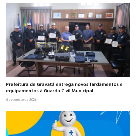
Prefeitura de Gravatá entrega novos fardamentos e
equipamentos à Guarda Civil Municipal
6 de agosto de 2026