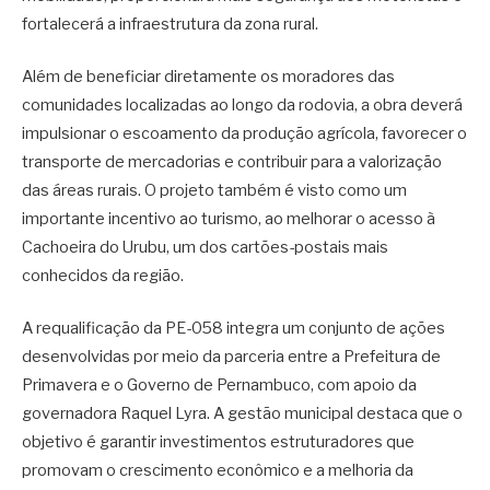
fortalecerá a infraestrutura da zona rural.
Além de beneficiar diretamente os moradores das
comunidades localizadas ao longo da rodovia, a obra deverá
impulsionar o escoamento da produção agrícola, favorecer o
transporte de mercadorias e contribuir para a valorização
das áreas rurais. O projeto também é visto como um
importante incentivo ao turismo, ao melhorar o acesso à
Cachoeira do Urubu, um dos cartões-postais mais
conhecidos da região.
A requalificação da PE-058 integra um conjunto de ações
desenvolvidas por meio da parceria entre a Prefeitura de
Primavera e o Governo de Pernambuco, com apoio da
governadora Raquel Lyra. A gestão municipal destaca que o
objetivo é garantir investimentos estruturadores que
promovam o crescimento econômico e a melhoria da