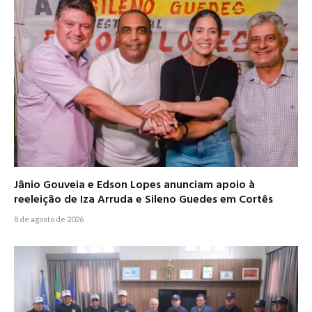
Jânio Gouveia e Edson Lopes anunciam apoio à
reeleição de Iza Arruda e Sileno Guedes em Cortês
8 de agosto de 2026