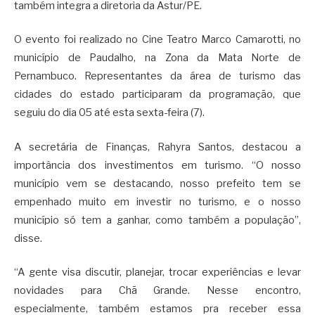
também integra a diretoria da Astur/PE.
O evento foi realizado no Cine Teatro Marco Camarotti, no
município de Paudalho, na Zona da Mata Norte de
Pernambuco. Representantes da área de turismo das
cidades do estado participaram da programação, que
seguiu do dia 05 até esta sexta-feira (7).
A secretária de Finanças, Rahyra Santos, destacou a
importância dos investimentos em turismo. “O nosso
município vem se destacando, nosso prefeito tem se
empenhado muito em investir no turismo, e o nosso
município só tem a ganhar, como também a população”,
disse.
“A gente visa discutir, planejar, trocar experiências e levar
novidades para Chã Grande. Nesse encontro,
especialmente, também estamos pra receber essa