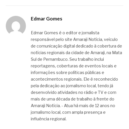
Edmar Gomes
Edmar Gomes é o editor e jornalista
responsável pelo site Amaraji Notícia, veículo
de comunicação digital dedicado à cobertura de
notícias regionais da cidade de Amaraji, na Mata
Sul de Pernambuco. Seu trabalho inclui
reportagens, coberturas de eventos locais e
informações sobre políticas públicas e
acontecimentos regionais. Ele é reconhecido
pela dedicação ao jornalismo local, tendo já
desenvolvido atividades no rádio e TV e com
mais de uma década de trabalho à frente do
Amaraji Notícia. - Atua há mais de 12 anos no
jornalismo local, com ampla presença e
influência regional.