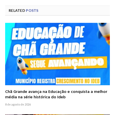
RELATED
POSTS
Chã Grande avança na Educação e conquista a melhor
média na série histórica do Ideb
8 de agosto de 2026