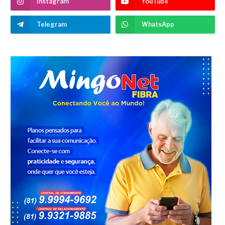
Instagram
YouTube
Telegram
WhatsApp