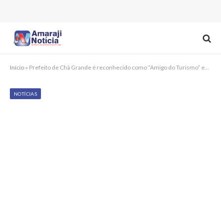
Início
»
Prefeito de Chã Grande é reconhecido como “Amigo do Turismo” em evento estadual
NOTÍCIAS