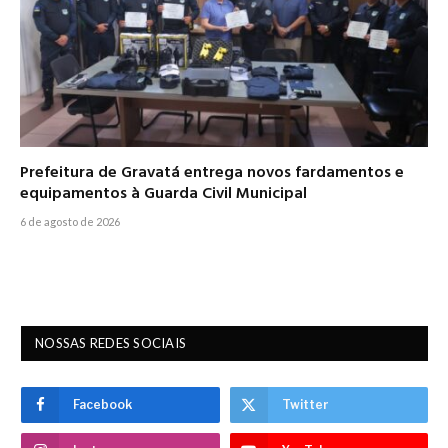
Prefeitura de Gravatá entrega novos fardamentos e
equipamentos à Guarda Civil Municipal
6 de agosto de 2026
NOSSAS REDES SOCIAIS
Facebook
Twitter