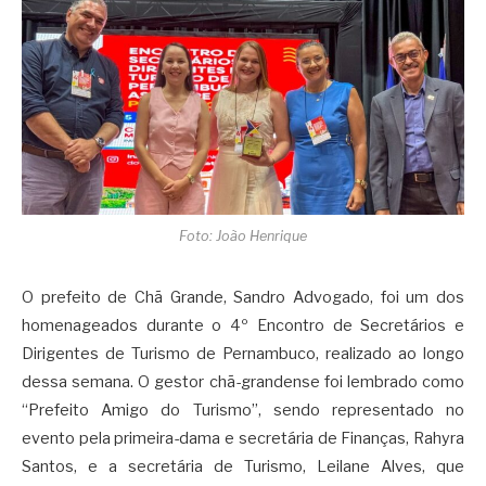
Foto: João Henrique
O prefeito de Chã Grande, Sandro Advogado, foi um dos
homenageados durante o 4º Encontro de Secretários e
Dirigentes de Turismo de Pernambuco, realizado ao longo
dessa semana. O gestor chã-grandense foi lembrado como
“Prefeito Amigo do Turismo”, sendo representado no
evento pela primeira-dama e secretária de Finanças, Rahyra
Santos, e a secretária de Turismo, Leilane Alves, que