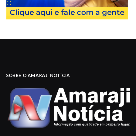
SOBRE O AMARAJI NOTÍCIA