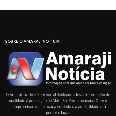
SOBRE O AMARAJI NOTÍCIA
O Amaraji Notícia é um portal dedicado a levar informação de
qualidade à população da Mata Sul Pernambucana. Com o
compromisso de colocar a verdade e a credibilidade em
primeiro lugar.