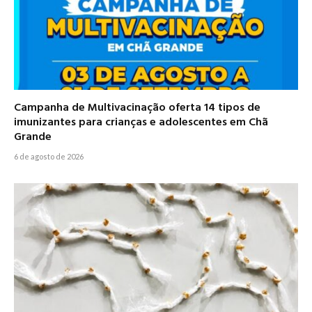
Campanha de Multivacinação oferta 14 tipos de
imunizantes para crianças e adolescentes em Chã
Grande
6 de agosto de 2026