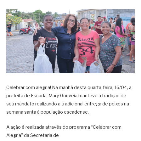
Celebrar com alegria! Na manhã desta quarta-feira, 16/04, a
prefeita de Escada, Mary Gouveia manteve a tradição de
seu mandato realizando a tradicional entrega de peixes na
semana santa à população escadense.
A ação é realizada através do programa “Celebrar com
Alegria” da Secretaria de