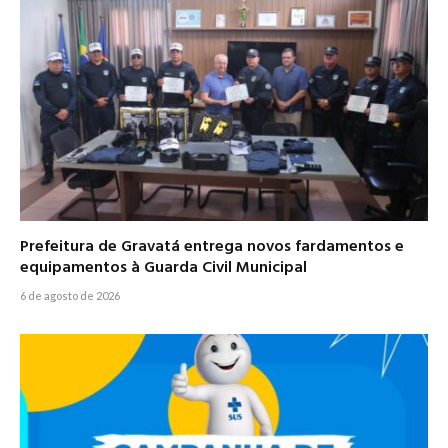
Prefeitura de Gravatá entrega novos fardamentos e
equipamentos à Guarda Civil Municipal
6 de agosto de 2026