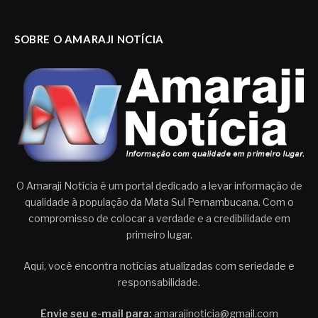
SOBRE O AMARAJI NOTÍCIA
O Amaraji Notícia é um portal dedicado a levar informação de
qualidade à população da Mata Sul Pernambucana. Com o
compromisso de colocar a verdade e a credibilidade em
primeiro lugar.
Aqui, você encontra notícias atualizadas com seriedade e
responsabilidade.
Envie seu e-mail para:
amarajinoticia@gmail.com