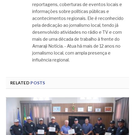
reportagens, coberturas de eventos locais e
informações sobre políticas públicas e
acontecimentos regionais. Ele é reconhecido
pela dedicação ao jornalismo local, tendo já
desenvolvido atividades no rádio e TV e com
mais de uma década de trabalho à frente do
Amaraji Notícia. - Atua há mais de 12 anos no
jornalismo local, com ampla presença e
influência regional.
RELATED
POSTS