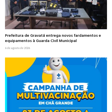
Prefeitura de Gravatá entrega novos fardamentos e
equipamentos à Guarda Civil Municipal
6 de agosto de 2026