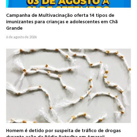
Campanha de Multivacinação oferta 14 tipos de
imunizantes para crianças e adolescentes em Chã
Grande
6 de agosto de 2026
Homem é detido por suspeita de tráfico de drogas