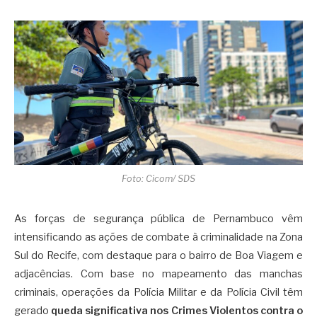
Foto: Cicom/ SDS
As forças de segurança pública de Pernambuco vêm
intensificando as ações de combate à criminalidade na Zona
Sul do Recife, com destaque para o bairro de Boa Viagem e
adjacências. Com base no mapeamento das manchas
criminais, operações da Polícia Militar e da Polícia Civil têm
gerado
queda significativa nos Crimes Violentos contra o